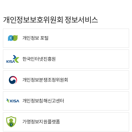
개인정보보호위원회 정보서비스
개인정보 포털
한국인터넷진흥원
개인정보분쟁조정위원회
개인정보침해신고센터
가명정보지원플랫폼