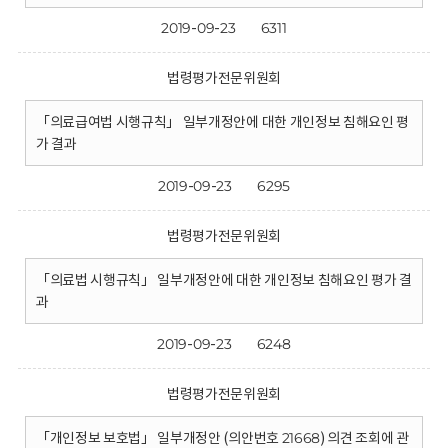
2019-09-23
6311
법령평가전문위원회
「의료급여법 시행규칙」 일부개정안에 대한 개인정보 침해요인 평
가 결과
2019-09-23
6295
법령평가전문위원회
「의료법 시행규칙」 일부개정안에 대한 개인정보 침해요인 평가 결
과
2019-09-23
6248
법령평가전문위원회
「개인정보 보호법」 일부개정안 (의안번호 21668) 의견 조회에 관