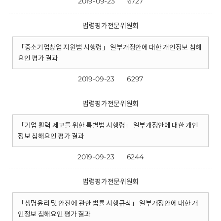
2019-09-23
6727
법령평가전문위원회
「중소기업창업 지원법 시행령」 일부개정안에 대한 개인정보 침해
요인 평가 결과
2019-09-23
6297
법령평가전문위원회
「기업 활력 제고를 위한 특별법 시행령」 일부개정안에 대한 개인
정보 침해요인 평가 결과
2019-09-23
6244
법령평가전문위원회
「생명윤리 및 안전에 관한 법률 시행규칙」 일부개정안에 대한 개
인정보 침해요인 평가 결과