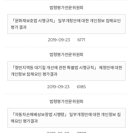
법령평가전문위원회
「문화재보호법 시행규칙」 일부개정안에 대한 개인정보 침해요인
평가 결과
2019-09-23
6171
법령평가전문위원회
「항만지역등 대기질 개선에 관한 특별법 시행규칙」 제정안에 대한
개인정보 침해요인 평가결과
2019-09-23
6185
법령평가전문위원회
「자동차손해배상보장법 시행령」 일부개정안에 대한 개인정보 침
해요인 평가결과