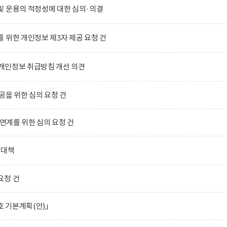
및 운용의 적정성에 대한 심의·의결
 위한 개인정보 제3자 제공 요청 건
)의 개인정보 취급방침 개선 의견
공을 위한 심의 요청 건
 연계를 위한 심의 요청 건
합대책
요청 건
호 기본계획(안)」