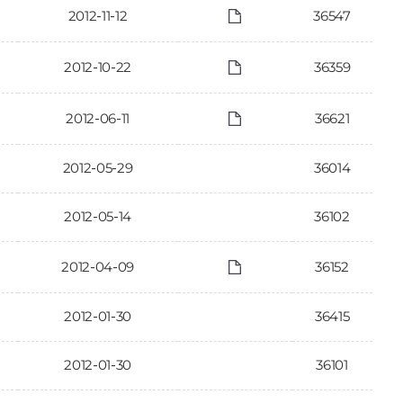
2012-11-12
36547
2012-10-22
36359
2012-06-11
36621
2012-05-29
36014
2012-05-14
36102
2012-04-09
36152
2012-01-30
36415
2012-01-30
36101