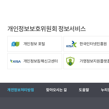
개인정보보호위원회 정보서비스
개인정보 포털
한국인터넷진흥원
개인정보침해신고센터
가명정보지원플랫
개인정보처리방침
찾아오시는 길
도움말
누리