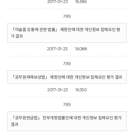
2017-01-23
16386
기타
「미술품 유통에 관한 법률」 제정안에 대한 개인정보 침해요인 평
가 결과
2017-01-23
16088
기타
「공무원재해보상법」 제정안에 대한 개인정보 침해요인 평가 결과
2017-01-23
16350
기타
「공무원연금법」 전부개정법률안에 대한 개인정보 침해요인 평가
결과