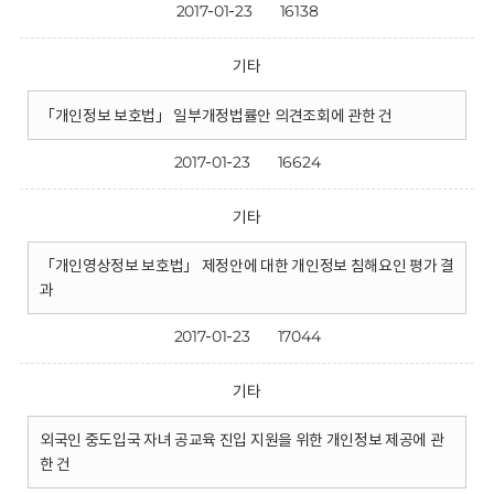
2017-01-23
16138
기타
「개인정보 보호법」 일부개정법률안 의견조회에 관한 건
2017-01-23
16624
기타
「개인영상정보 보호법」 제정안에 대한 개인정보 침해요인 평가 결
과
2017-01-23
17044
기타
외국인 중도입국 자녀 공교육 진입 지원을 위한 개인정보 제공에 관
한 건