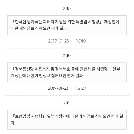
기타
「한국인 원자폭탄 피해자 지원을 위한 특별법 시행령」 제정안에
대한 개인정보 침해요인 평가 결과
2017-01-23
16119
기타
「정보통신망 이용촉진 및 정보보호 등에 관한 법률 시행령」 일부
개정안에 대한 개인정보 침해요인 평가 결과
2017-01-23
16127
기타
「보험업법 시행령」 일부개정안에 대한 개인정보 침해요인 평가 결
과