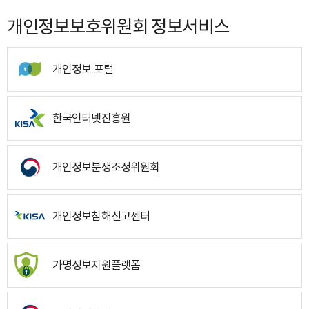
개인정보보호위원회 정보서비스
개인정보 포털
한국인터넷진흥원
개인정보분쟁조정위원회
개인정보침해신고센터
가명정보지원플랫폼