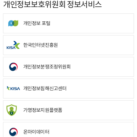
개인정보보호위원회 정보서비스
개인정보 포털
한국인터넷진흥원
개인정보분쟁조정위원회
개인정보침해신고센터
가명정보지원플랫폼
온마이데이터