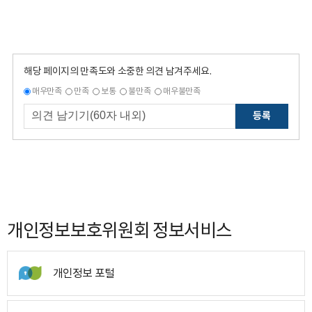
해당 페이지의 만족도와 소중한 의견 남겨주세요.
매우만족
만족
보통
불만족
매우불만족
등록
개인정보보호위원회 정보서비스
개인정보 포털