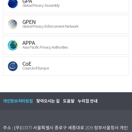
GPA
Global Privacy Assembly
GPEN
Global Privacy Enforcement Network
APPA
Asia Pacific Privacy Authorities
CoE
Council of Europe
개인정보처리방침
찾아오시는 길
도움말
누리집 안내
주소 : (우)03171 서울특별시 종로구 세종대로 209 정부서울청사 개인