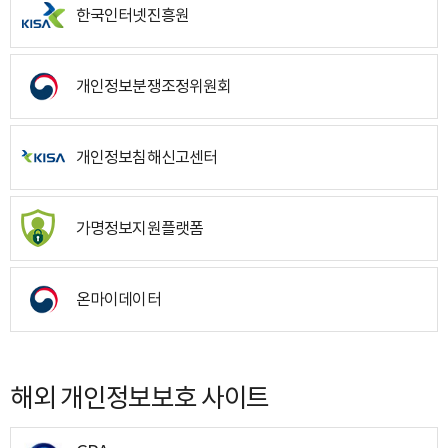
한국인터넷진흥원
개인정보분쟁조정위원회
개인정보침해신고센터
가명정보지원플랫폼
온마이데이터
해외 개인정보보호 사이트