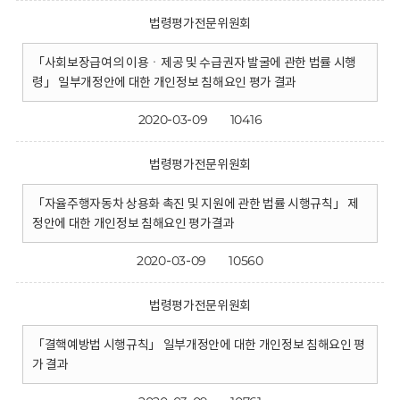
법령평가전문위원회
「사회보장급여의 이용ㆍ제공 및 수급권자 발굴에 관한 법률 시행
령」 일부개정안에 대한 개인정보 침해요인 평가 결과
2020-03-09
10416
법령평가전문위원회
「자율주행자동차 상용화 촉진 및 지원에 관한 법률 시행규칙」 제
정안에 대한 개인정보 침해요인 평가결과
2020-03-09
10560
법령평가전문위원회
「결핵예방법 시행규칙」 일부개정안에 대한 개인정보 침해요인 평
가 결과