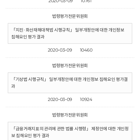
2020-03-09
10761
법령평가전문위원회
「지진·화산재해대책법 시행규칙」 일부개정안에 대한 개인정보
침해요인 평가 결과
2020-03-09
10460
법령평가전문위원회
「기상법 시행규칙」 일부개정안에 대한 개인정보 침해요인 평가결
과
2020-03-09
10924
법령평가전문위원회
「금융거래지표의 관리에 관한 법률 시행령」 제정안에 대한 개인정
보 침해요인 평가 결과