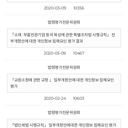
2020-03-09
10356
법령평가전문위원회
「소재·부품전문기업 등의 육성에 관한 특별조치법 시행규칙」 전
부개정안에 대한 개인정보 침해요인 평가 결과
2020-03-09
10467
법령평가전문위원회
「교원소청에 관한 규정 」 일부개정안에 대한 개인정보 침해요인
평가
2020-02-24
10603
법령평가전문위원회
「법인세법 시행규칙」 일부개정안에대한 개인정보 침해요인 평가