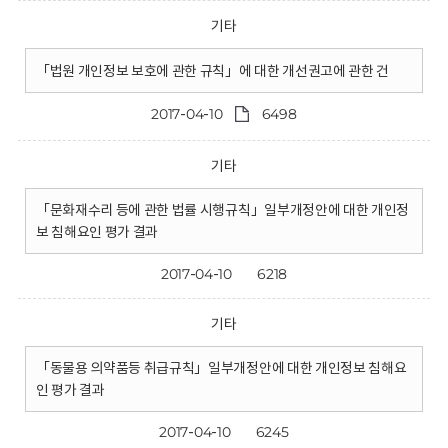
기타
「법원 개인정보 보호에 관한 규칙」에 대한 개선권고에 관한 건
2017-04-10
6498
기타
「문화재수리 등에 관한 법률 시행규칙」일부개정안에 대한 개인정
보 침해요인 평가 결과
2017-04-10
6218
기타
「동물용 의약품등 취급규칙」일부개정안에 대한 개인정보 침해요
인 평가 결과
2017-04-10
6245