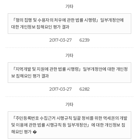
기타
「형의 집행 및 수용자의 처우에 관한 법률 시행령」일부개정안에
대한 개인정보 침해요인 평가 결과
2017-03-27
6239
기타
「지역개발 및 지원에 관한 법률 시행령」일부개정안에 대한 개인정
보 침해요인 평가 결과
2017-03-27
6282
기타
「주민등록번호 수집근거 시행규칙 일괄 정비를 위한 역세권의 개발
및 이용에 관한 법률 시행규칙 등 일부개정안」에 대한 개인정보 침
해요인 평가 �