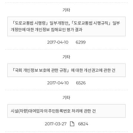
기타
「도로교통법 시행령」일부개정안,「도로교통법 시행규칙」일부
개정안에 대한 개인정보 침해요인 평가 결과
2017-04-10
6299
기타
「국회 개인정보 보호에 관한 규정」에 대한 개선권고에 관한 건
2017-04-10
6526
기타
시설(차량)대여업자의 주민등록번호 처리에 관한 건
2017-03-27
6824