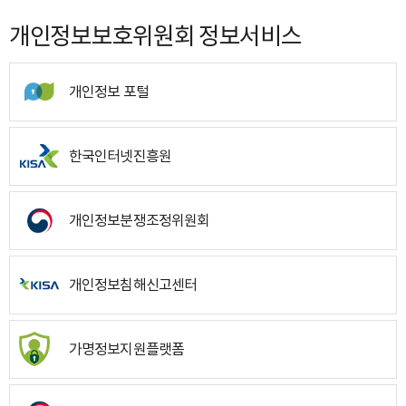
개인정보보호위원회 정보서비스
개인정보 포털
한국인터넷진흥원
개인정보분쟁조정위원회
개인정보침해신고센터
가명정보지원플랫폼