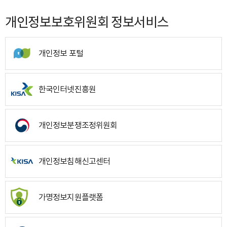
개인정보보호위원회 정보서비스
개인정보 포털
한국인터넷진흥원
개인정보분쟁조정위원회
개인정보침해신고센터
가명정보지원플랫폼