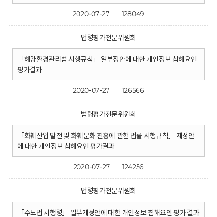
2020-07-27
128049
법령평가전문위원회
「해양환경관리법 시행규칙」 일부정안에 대한 개인정보 침해요인
평가결과
2020-07-27
126566
법령평가전문위원회
「화훼산업 발전 및 화훼문화 진흥에 관한 법률 시행규칙」 제정안
에 대한 개인정보 침해요인 평가결과
2020-07-27
124256
법령평가전문위원회
「수도법 시행령」 일부개정안에 대한 개인정보 침해요인 평가 결과