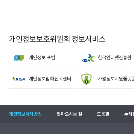
개인정보보호위원회 정보서비스
개인정보 포털
한국인터넷진흥원
개인정보침해신고센터
가명정보지원플랫
개인정보처리방침
찾아오시는 길
도움말
누리