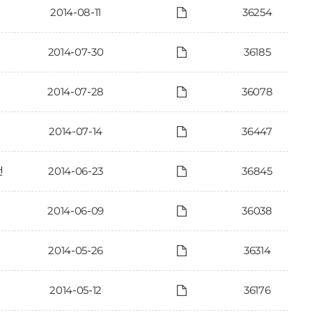
2014-08-11
36254
2014-07-30
36185
2014-07-28
36078
2014-07-14
36447
건
2014-06-23
36845
2014-06-09
36038
2014-05-26
36314
2014-05-12
36176