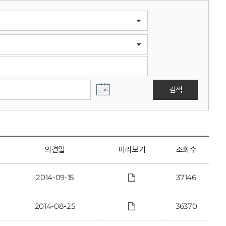
검색
의결일
미리보기
조회수
2014-09-15
37146
2014-08-25
36370