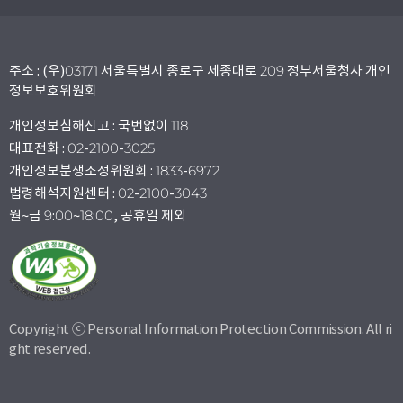
주소 : (우)03171 서울특별시 종로구 세종대로 209 정부서울청사 개인
정보보호위원회
개인정보침해신고 : 국번없이 118
대표전화 : 02-2100-3025
개인정보분쟁조정위원회 : 1833-6972
법령해석지원센터 : 02-2100-3043
월~금 9:00~18:00, 공휴일 제외
Copyright ⓒ Personal Information Protection Commission. All ri
ght reserved.