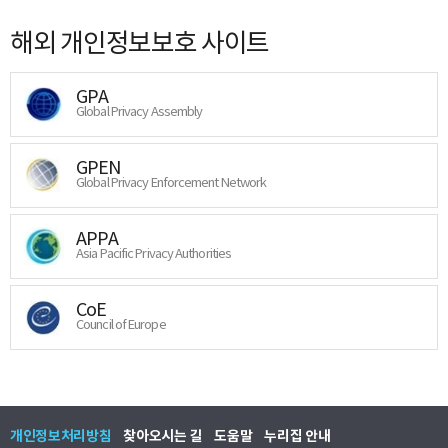
해외 개인정보보호 사이트
GPA
Global Privacy Assembly
GPEN
Global Privacy Enforcement Network
APPA
Asia Pacific Privacy Authorities
CoE
Council of Europe
개인정보처리방침
찾아오시는 길
도움말
누리집 안내