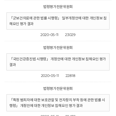
법령평가전문위원회
「군보건의료에 관한 법률 시행령」 일부개정안에 대한 개인정보 침
해요인 평가 결과
2020-05-11
23029
법령평가전문위원회
「국민건강증진법 시행령」 개정안에 대한 개인정보 침해요인 평가
결과
2020-05-11
22818
법령평가전문위원회
「특정 범죄자에 대한 보호관찰 및 전자장치 부착 등에 관한 법률 시
행령」 개정안에 대한 개인정보 침해요인 평가 결과