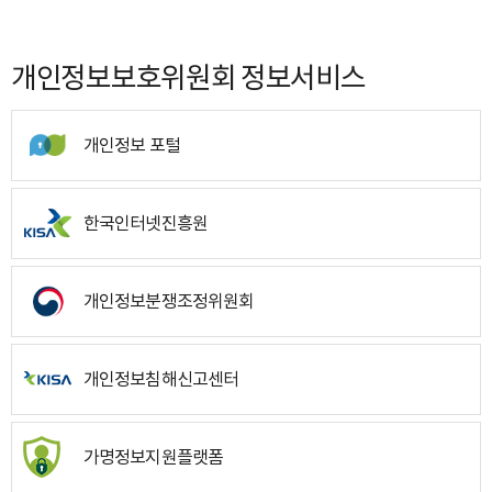
개인정보보호위원회 정보서비스
개인정보 포털
한국인터넷진흥원
개인정보분쟁조정위원회
개인정보침해신고센터
가명정보지원플랫폼