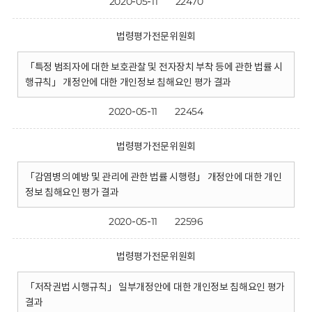
2020-05-11
22470
법령평가전문위원회
「특정 범죄자에 대한 보호관찰 및 전자장치 부착 등에 관한 법률 시
행규칙」 개정안에 대한 개인정보 침해요인 평가 결과
2020-05-11
22454
법령평가전문위원회
「감염병의 예방 및 관리에 관한 법률 시행령」 개정안에 대한 개인
정보 침해요인 평가 결과
2020-05-11
22596
법령평가전문위원회
「저작권법 시행규칙」 일부개정안에 대한 개인정보 침해요인 평가
결과