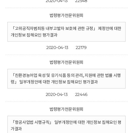
2020-04-13
22548
법령평가전문위원회
「고위공직자범죄등 내부고발자 보호에 관한 규정」 제정안에 대한
개인정보 침해요인 평가결과
2020-04-13
22179
법령평가전문위원회
「친환경농어업 육성 및 유기식품 등의 관리, 지원에 관한 법률 시행
령」 일부개정안에 대한 개인정보 침해요인 평가결과
2020-04-13
22446
법령평가전문위원회
「항공사업법 시행규칙」 일부개정안에 대한 개인정보 침해요인 평
가결과