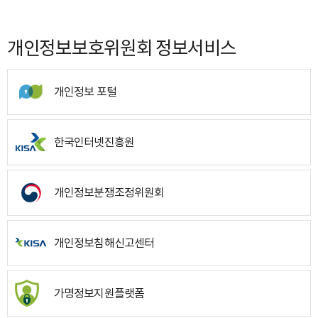
개인정보보호위원회 정보서비스
개인정보 포털
한국인터넷진흥원
개인정보분쟁조정위원회
개인정보침해신고센터
가명정보지원플랫폼