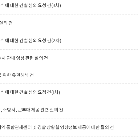
식에 대한 건별 심의 요청 건(3차)
질의 건
식에 대한 건별 심의 요청 건(2차)
 관내 영상 관련 질의 건
 위한 유권해석 건
식에 대한 건별 심의 요청 건(1차)
, 소방서, 군부대 제공 관련 질의 건
지역 통합관제센터 및 경찰 상황실 영상정보 제공에 대한 질의 건