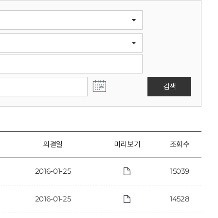
검색
의결일
미리보기
조회수
2016-01-25
15039
2016-01-25
14528