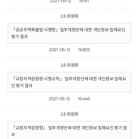
2021-05-12
16191
2소위원회
「공공주택특별법 시행령」일부개정안에 대한 개인정보 침해요인
평가 결과
2021-05-12
16825
2소위원회
「교원자격검정령 시행규칙」 일부개정안에 대한 개인정보 침해요
인 평가 결과
2021-05-12
16446
2소위원회
「교원자격검정령」 일부개정안에 대한 개인정보 침해요인 평가 결
과