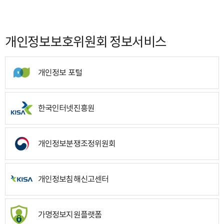
개인정보보호위원회 정보서비스
개인정보 포털
한국인터넷진흥원
개인정보분쟁조정위원회
개인정보침해신고센터
가명정보지원플랫폼