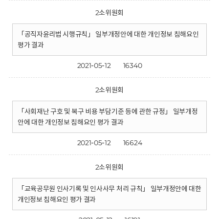
2소위원회
「공직자윤리법 시행규칙」 일부개정안에 대한 개인정보 침해요인
평가 결과
2021-05-12
16340
2소위원회
「사회재난 구호 및 복구 비용 부담기준 등에 관한 규정」 일부개정
안에 대한 개인정보 침해요인 평가 결과
2021-05-12
16624
2소위원회
「교육공무원 인사기록 및 인사사무 처리 규칙」 일부개정안에 대한
개인정보 침해요인 평가 결과