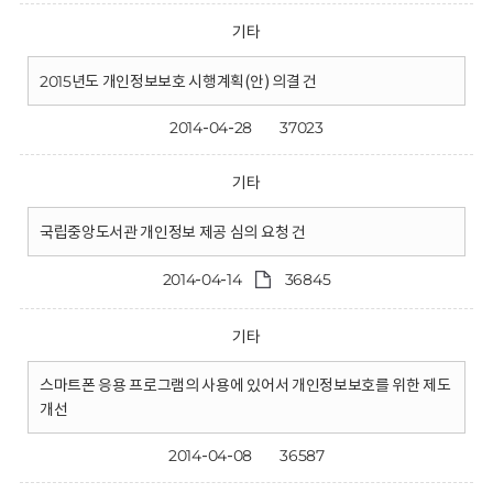
기타
2015년도 개인정보보호 시행계획(안) 의결 건
2014-04-28
37023
기타
국립중앙도서관 개인정보 제공 심의 요청 건
2014-04-14
36845
기타
스마트폰 응용 프로그램의 사용에 있어서 개인정보보호를 위한 제도
개선
2014-04-08
36587