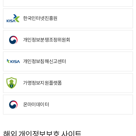
한국인터넷진흥원
개인정보분쟁조정위원회
개인정보침해신고센터
가명정보지원플랫폼
온마이데이터
해외 개인정보보호 사이트