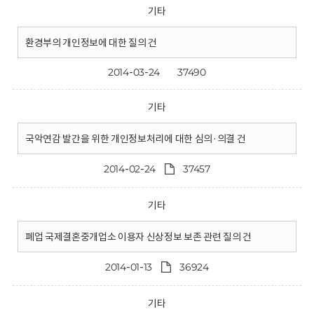
기타
환경부의 개인정보에 대한 질의 건
2014-03-24
37490
기타
국악연감 발간을 위한 개인정보처리에 대한 심의·의결 건
2014-02-24
37457
기타
폐업 국제결혼중개업소 이용자 신상정보 보존 관련 질의 건
2014-01-13
36924
기타