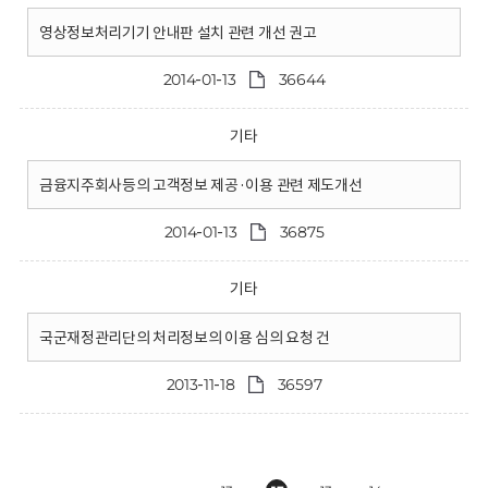
영상정보처리기기 안내판 설치 관련 개선 권고
2014-01-13
36644
기타
금융지주회사등의 고객정보 제공·이용 관련 제도개선
2014-01-13
36875
기타
국군재정관리단의 처리정보의 이용 심의 요청 건
2013-11-18
36597