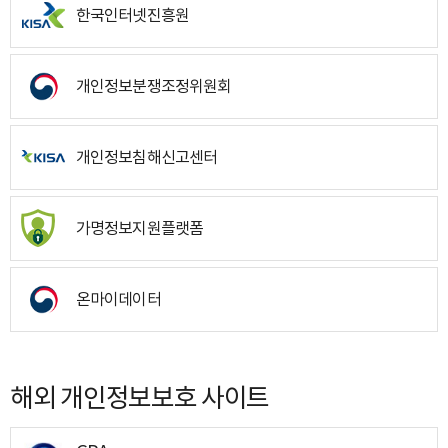
한국인터넷진흥원
개인정보분쟁조정위원회
개인정보침해신고센터
가명정보지원플랫폼
온마이데이터
해외 개인정보보호 사이트