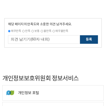
해당 페이지의 만족도와 소중한 의견 남겨주세요.
매우만족
만족
보통
불만족
매우불만족
등록
개인정보보호위원회 정보서비스
개인정보 포털