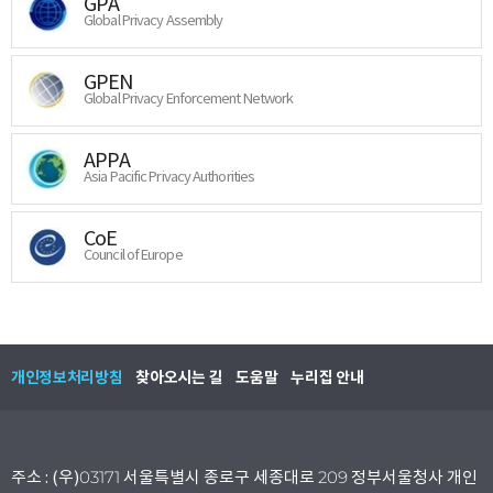
GPA
Global Privacy Assembly
GPEN
Global Privacy Enforcement Network
APPA
Asia Pacific Privacy Authorities
CoE
Council of Europe
개인정보처리방침
찾아오시는 길
도움말
누리집 안내
주소 : (우)03171 서울특별시 종로구 세종대로 209 정부서울청사 개인