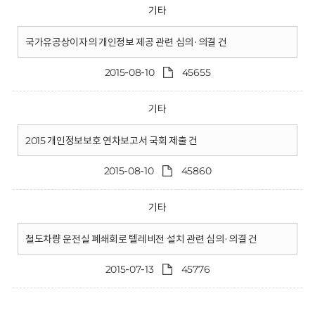
기타
국가유공상이자의 개인정보 제공 관련 심의·의결 건
2015-08-10
45655
기타
2015 개인정보보호 연차보고서 국회 제출 건
2015-08-10
45860
기타
철도차량 운전실 폐쇄회로 텔레비전 설치 관련 심의·의결 건
2015-07-13
45776