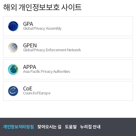
해외 개인정보보호 사이트
GPA
Global Privacy Assembly
GPEN
Global Privacy Enforcement Network
APPA
Asia Pacific Privacy Authorities
CoE
Council of Europe
개인정보처리방침
찾아오시는 길
도움말
누리집 안내