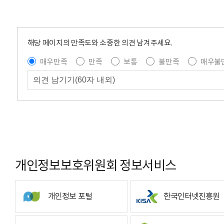
해당 페이지의 만족도와 소중한 의견 남겨주세요.
매우만족
만족
보통
불만족
매우불
개인정보보호위원회 정보서비스
개인정보 포털
한국인터넷진흥원