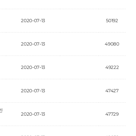
2020-07-13
50192
2020-07-13
49080
2020-07-13
49222
2020-07-13
47427
인
2020-07-13
47729