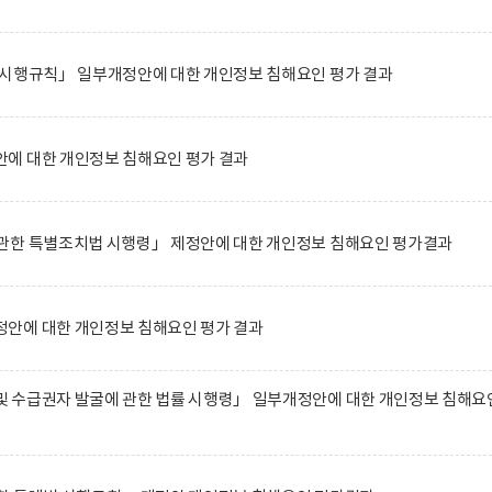
 시행규칙」 일부개정안에 대한 개인정보 침해요인 평가 결과
에 대한 개인정보 침해요인 평가 결과
관한 특별조치법 시행령」 제정안에 대한 개인정보 침해요인 평가결과
안에 대한 개인정보 침해요인 평가 결과
 수급권자 발굴에 관한 법률 시행령」 일부개정안에 대한 개인정보 침해요