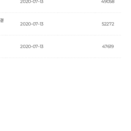
2020-07-13
49058
가결
2020-07-13
52272
2020-07-13
47619