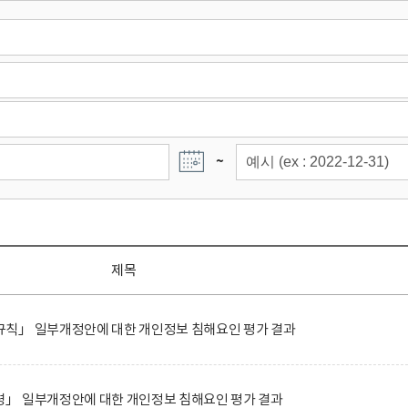
~
제목
칙」 일부개정안에 대한 개인정보 침해요인 평가 결과
」 일부개정안에 대한 개인정보 침해요인 평가 결과