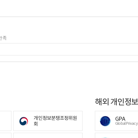
만족
해외 개인정보
개인정보분쟁조정위원
GPA
회
Global Privac