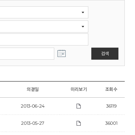
검색
의결일
미리보기
조회수
2013-06-24
36119
2013-05-27
36001