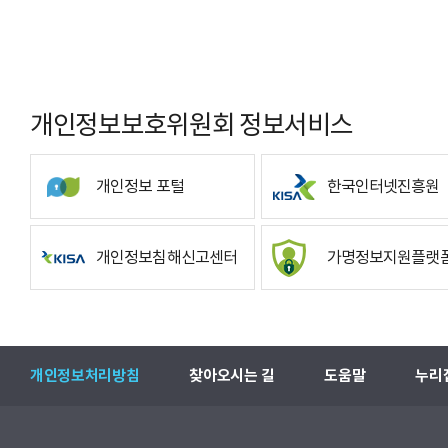
개인정보보호위원회 정보서비스
개인정보 포털
한국인터넷진흥원
개인정보침해신고센터
가명정보지원플랫
개인정보처리방침
찾아오시는 길
도움말
누리