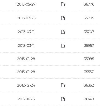
2013-05-27
36776
2013-03-25
35705
2013-03-11
35707
2013-03-11
35957
2013-01-28
35985
2013-01-28
35537
2012-12-24
36362
2012-11-26
36148