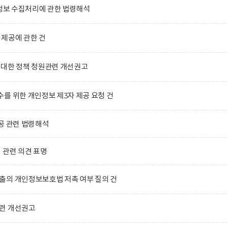
인정보 수집처리에 관한 법령해석
제공에 관한 건
 대한 정책 청원관련 개선권고
를 위한 개인정보 제3자 제공 요청 건
공 관련 법령해석
」관련 의견 표명
출의 개인정보보호법 저촉 여부 질의 건
련 개선권고