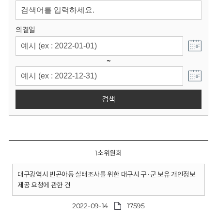
회
의결일
~
검색
1소위원회
대구광역시 빈곤아동 실태조사를 위한 대구시 구·군 보유 개인정보
제공 요청에 관한 건
2022-09-14
17595