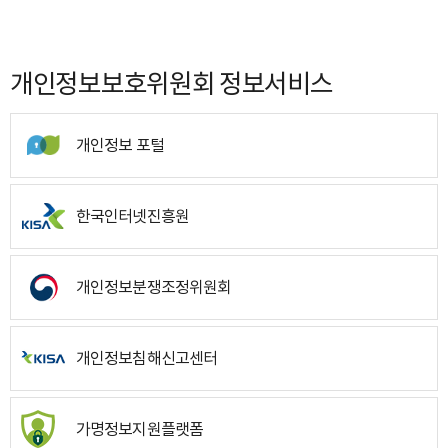
개인정보보호위원회 정보서비스
개인정보 포털
한국인터넷진흥원
개인정보분쟁조정위원회
개인정보침해신고센터
가명정보지원플랫폼