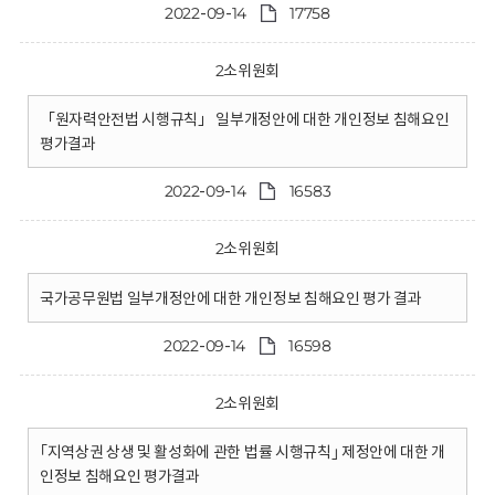
2022-09-14
17758
2소위원회
「원자력안전법 시행규칙」 일부개정안에 대한 개인정보 침해요인
평가결과
2022-09-14
16583
2소위원회
국가공무원법 일부개정안에 대한 개인정보 침해요인 평가 결과
2022-09-14
16598
2소위원회
｢지역상권 상생 및 활성화에 관한 법률 시행규칙｣ 제정안에 대한 개
인정보 침해요인 평가결과