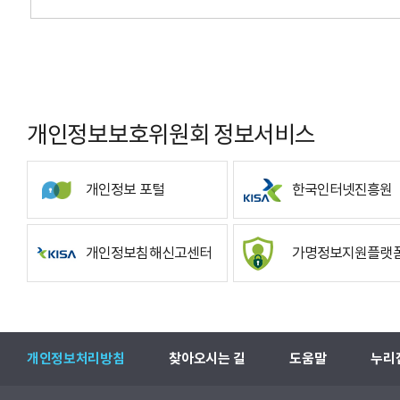
개인정보보호위원회 정보서비스
개인정보 포털
한국인터넷진흥원
개인정보침해신고센터
가명정보지원플랫
개인정보처리방침
찾아오시는 길
도움말
누리