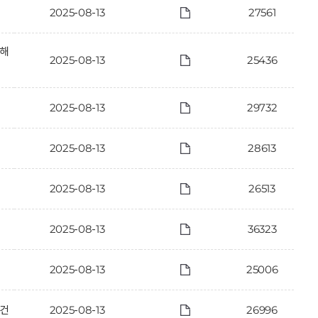
2025-08-13
27561
침해
2025-08-13
25436
2025-08-13
29732
2025-08-13
28613
2025-08-13
26513
2025-08-13
36323
2025-08-13
25006
 건
2025-08-13
26996