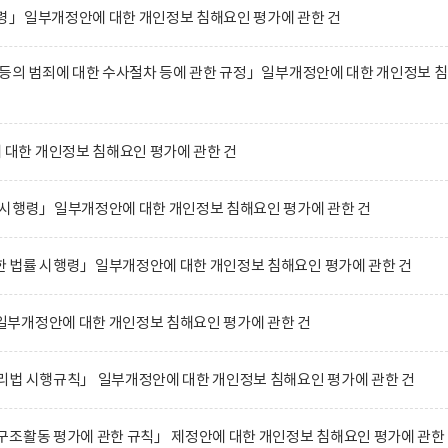
령」일부개정안에 대한 개인정보 침해요인 평가에 관한 건
등의 범죄에 대한 수사절차 등에 관한 규정」일부개정안에 대한 개인정보 
한 개인정보 침해요인 평가에 관한 건
 시행령」일부개정안에 대한 개인정보 침해요인 평가에 관한 건
 법률 시행령」일부개정안에 대한 개인정보 침해요인 평가에 관한 건
부개정안에 대한 개인정보 침해요인 평가에 관한 건
리법 시행규칙」 일부개정안에 대한 개인정보 침해요인 평가에 관한 건
조활동 평가에 관한 규칙」 제정안에 대한 개인정보 침해요인 평가에 관한