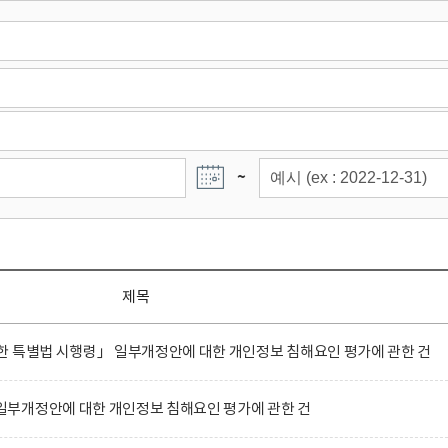
~
제목
한 특별법 시행령」 일부개정안에 대한 개인정보 침해요인 평가에 관한 건
부개정안에 대한 개인정보 침해요인 평가에 관한 건