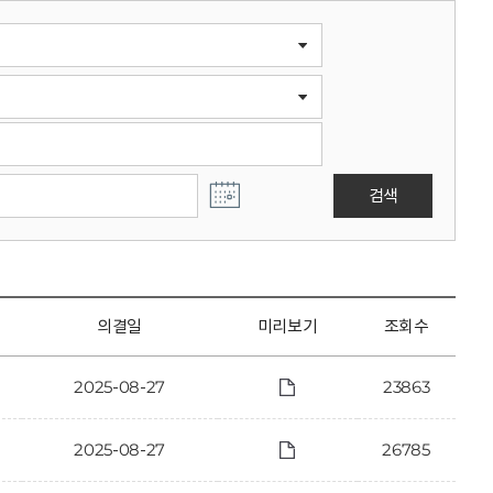
검색
의결일
미리보기
조회수
2025-08-27
23863
2025-08-27
26785