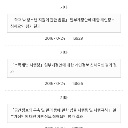
기타
「학교 밖 청소년 지원에 관한 법률」 일부개정안에 대한 개인정보
침해요인 평가 결과
2016-10-24
13929
기타
「소득세법 시행령」일부개정안에 대한 개인정보 침해요인 평가 결
과
2016-10-24
13856
기타
「공간정보의 구축 및 관리 등에 관한 법률 시행령 및 시행규칙」 일
부개정안에 대한 개인정보 침해요인 평가 결과