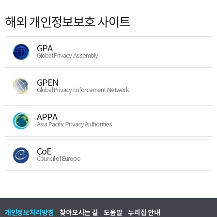
해외 개인정보보호 사이트
GPA
Global Privacy Assembly
GPEN
Global Privacy Enforcement Network
APPA
Asia Pacific Privacy Authorities
CoE
Council of Europe
개인정보처리방침
찾아오시는 길
도움말
누리집 안내