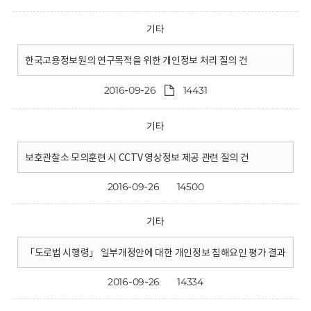
기타
한국고용정보원의 연구목적을 위한 개인정보 처리 질의 건
2016-09-26
14431
기타
보호관찰소 모의훈련 시 CCTV 영상정보 제공 관련 질의 건
2016-09-26
14500
기타
「도로법 시행령」 일부개정안에 대한 개인정보 침해요인 평가 결과
2016-09-26
14334