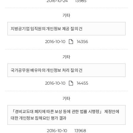
2016-10-24
13985
기타
지방공기업 임직원의 개인정보 제공 질의 건
2016-10-10
14356
기타
국가공무원 배우자의 개인정보 처리 질의 건
2016-10-10
14455
기타
「경비교도대 폐지에 따른 보상 등에 관한 법률 시행령」 제정안에
대한 개인정보 침해요인 평가 결과
2016-10-10
13968