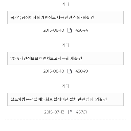
기타
국가유공상이자의 개인정보 제공 관련 심의·의결 건
2015-08-10
45644
기타
2015 개인정보보호 연차보고서 국회 제출 건
2015-08-10
45849
기타
철도차량 운전실 폐쇄회로 텔레비전 설치 관련 심의·의결 건
2015-07-13
45761