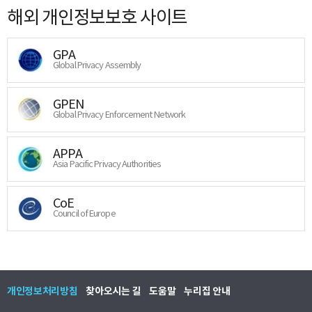
해외 개인정보보호 사이트
GPA
Global Privacy Assembly
GPEN
Global Privacy Enforcement Network
APPA
Asia Pacific Privacy Authorities
CoE
Council of Europe
개인정보처리방침
찾아오시는 길
도움말
누리집 안내