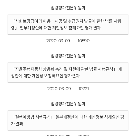
법령평가전문위원회
「사회보장급여의 이용ㆍ제공 및 수급권자 발굴에 관한 법률 시행
령」 일부개정안에 대한 개인정보 침해요인 평가 결과
2020-03-09
10590
법령평가전문위원회
「자율주행자동차 상용화 촉진 및 지원에 관한 법률 시행규칙」 제
정안에 대한 개인정보 침해요인 평가결과
2020-03-09
10721
법령평가전문위원회
「결핵예방법 시행규칙」 일부개정안에 대한 개인정보 침해요인 평
가 결과