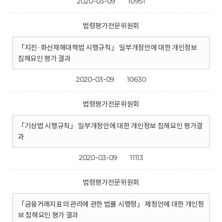
2020-03-09
10951
법령평가전문위원회
「지진·화산재해대책법 시행규칙」 일부개정안에 대한 개인정보
침해요인 평가 결과
2020-03-09
10630
법령평가전문위원회
「기상법 시행규칙」 일부개정안에 대한 개인정보 침해요인 평가결
과
2020-03-09
11113
법령평가전문위원회
「금융거래지표의 관리에 관한 법률 시행령」 제정안에 대한 개인정
보 침해요인 평가 결과