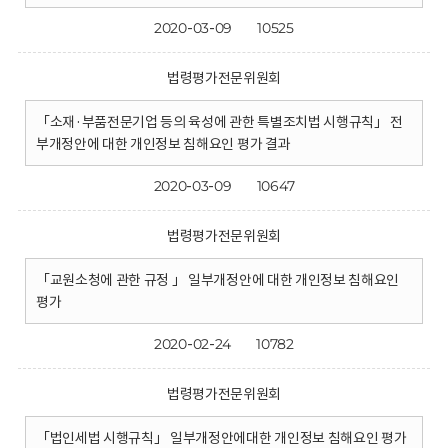
2020-03-09
10525
법령평가전문위원회
「소재·부품전문기업 등의 육성에 관한 특별조치법 시행규칙」 전
부개정안에 대한 개인정보 침해요인 평가 결과
2020-03-09
10647
법령평가전문위원회
「교원소청에 관한 규정 」 일부개정안에 대한 개인정보 침해요인
평가
2020-02-24
10782
법령평가전문위원회
「법인세법 시행규칙」 일부개정안에대한 개인정보 침해요인 평가