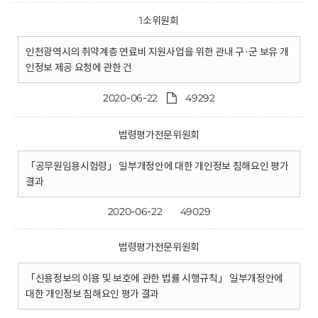
1소위원회
인천광역시의 취약계층 연료비 지원사업을 위한 관내 구·군 보유 개
인정보 제공 요청에 관한 건
2020-06-22
49292
법령평가전문위원회
「공무원임용시험령」 일부개정안에 대한 개인정보 침해요인 평가
결과
2020-06-22
49029
법령평가전문위원회
「신용정보의 이용 및 보호에 관한 법률 시행규칙」 일부개정안에
대한 개인정보 침해요인 평가 결과