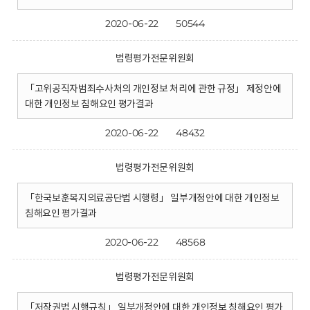
2020-06-22
50544
법령평가전문위원회
「고위공직자범죄수사처의 개인정보 처리에 관한 규정」 제정안에
대한 개인정보 침해요인 평가결과
2020-06-22
48432
법령평가전문위원회
「한국보훈복지의료공단법 시행령」 일부개정안에 대한 개인정보
침해요인 평가결과
2020-06-22
48568
법령평가전문위원회
「저작권법 시행규칙」 일부개정안에 대한 개인정보 침해요인 평가