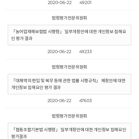
2020-06-22
49201
법령평가전문위원회
「농어업재해보험법 시행령」 일부개정안에 대한 개인정보 침해요
인 평가 결과
2020-06-22
49233
법령평가전문위원회
「대체역의 편입 및 복무 등에 관한 법률 시행규칙」 제정안에 대한
개인정보 침해요인 평가 결과
2020-06-22
47603
법령평가전문위원회
「협동조합기본법 시행령」 일부개정안에 대한 개인정보 침해요인
평가결과