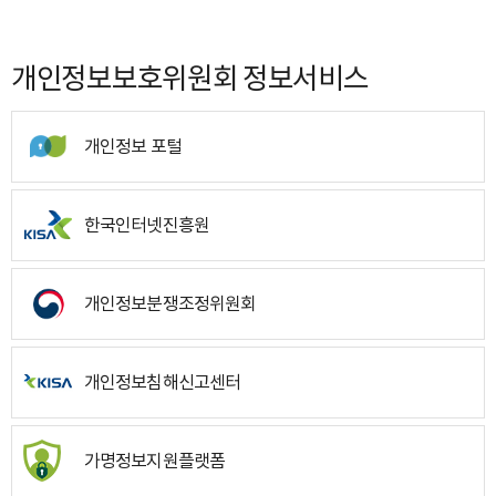
개인정보보호위원회 정보서비스
개인정보 포털
한국인터넷진흥원
개인정보분쟁조정위원회
개인정보침해신고센터
가명정보지원플랫폼