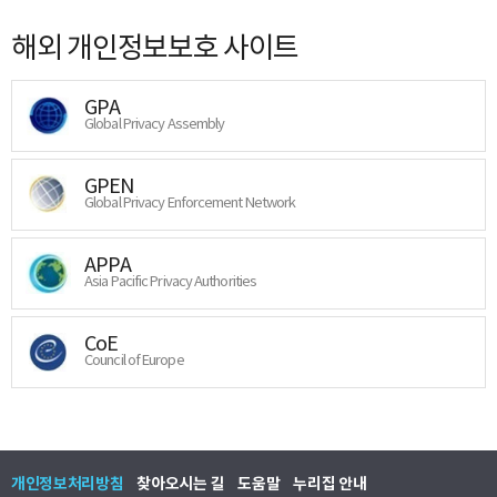
해외 개인정보보호 사이트
GPA
Global Privacy Assembly
GPEN
Global Privacy Enforcement Network
APPA
Asia Pacific Privacy Authorities
CoE
Council of Europe
개인정보처리방침
찾아오시는 길
도움말
누리집 안내