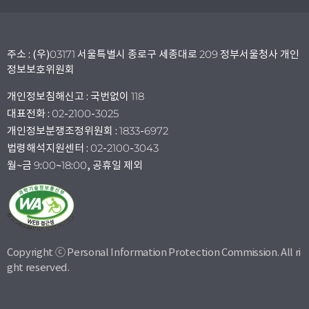
주소 : (우)03171 서울특별시 종로구 세종대로 209 정부서울청사 개인
정보보호위원회
개인정보침해신고 : 국번없이 118
대표전화 : 02-2100-3025
개인정보분쟁조정위원회 : 1833-6972
법령해석지원센터 : 02-2100-3043
월~금 9:00~18:00, 공휴일 제외
Copyright ⓒ Personal Information Protection Commission. All ri
ght reserved.