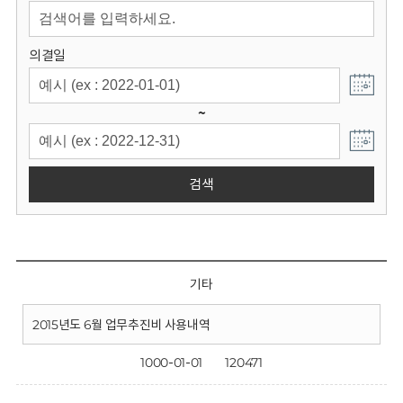
회
의결일
~
검색
기타
2015년도 6월 업무추진비 사용내역
1000-01-01
120471