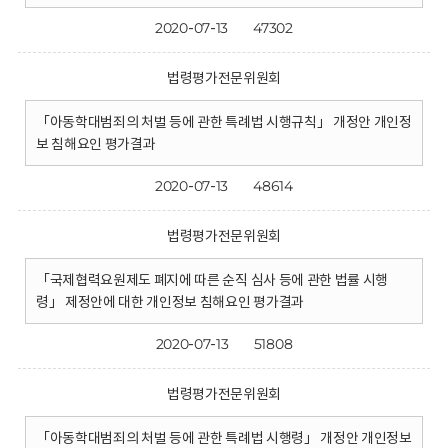
2020-07-13
47302
법령평가전문위원회
「아동학대범죄의 처벌 등에 관한 특례법 시행규칙」 개정안 개인정
보 침해요인 평가결과
2020-07-13
48614
법령평가전문위원회
「국제협력요원제도 폐지에 따른 순직 심사 등에 관한 법률 시행
령」 제정안에 대한 개인정보 침해요인 평가결과
2020-07-13
51808
법령평가전문위원회
「아동학대범죄의 처벌 등에 관한 특례법 시행령」 개정안 개인정보