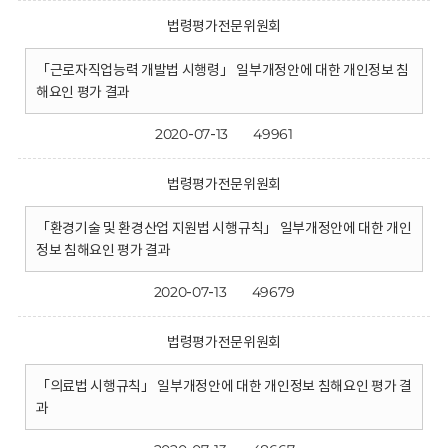
법령평가전문위원회
「근로자직업능력 개발법 시행령」 일부개정안에 대한 개인정보 침
해요인 평가 결과
2020-07-13
49961
법령평가전문위원회
「환경기술 및 환경산업 지원법 시행규칙」 일부개정안에 대한 개인
정보 침해요인 평가 결과
2020-07-13
49679
법령평가전문위원회
「의료법 시행규칙」 일부개정안에 대한 개인정보 침해요인 평가 결
과