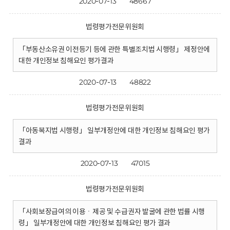
2020-07-13
48667
법령평가전문위원회
「부동산소유권 이전등기 등에 관한 특별조치법 시행령」 제정안에
대한 개인정보 침해요인 평가결과
2020-07-13
48822
법령평가전문위원회
「아동복지법 시행령」 일부개정안에 대한 개인정보 침해요인 평가
결과
2020-07-13
47015
법령평가전문위원회
「사회보장급여의 이용ㆍ제공 및 수급권자 발굴에 관한 법률 시행
령」 일부개정안에 대한 개인정보 침해요인 평가 결과