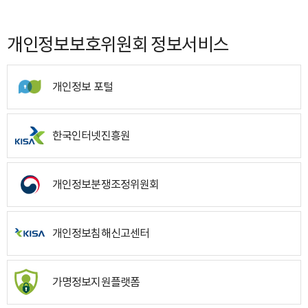
개인정보보호위원회 정보서비스
개인정보 포털
한국인터넷진흥원
개인정보분쟁조정위원회
개인정보침해신고센터
가명정보지원플랫폼