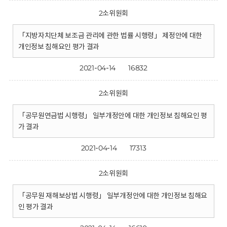
2소위원회
「지방자치단체 보조금 관리에 관한 법률 시행령」 제정안에 대한
개인정보 침해요인 평가 결과
2021-04-14
16832
2소위원회
「공무원연금법 시행령」 일부개정안에 대한 개인정보 침해요인 평
가 결과
2021-04-14
17313
2소위원회
「공무원 재해보상법 시행령」 일부개정안에 대한 개인정보 침해요
인 평가 결과