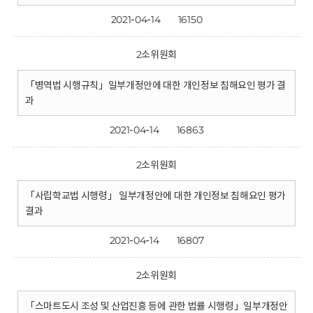
2021-04-14
16150
2소위원회
「병역법 시행규칙」일부개정안에 대한 개인정보 침해요인 평가 결
과
2021-04-14
16863
2소위원회
「사립학교법 시행령」 일부개정안에 대한 개인정보 침해요인 평가
결과
2021-04-14
16807
2소위원회
「스마트도시 조성 및 산업진흥 등에 관한 법률 시행령」일부개정안