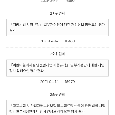
2021-04-14
16610
2소위원회
「지방세법 시행규칙」 일부개정안에 대한 개인정보 침해요인 평가
결과
2021-04-14
16489
2소위원회
「어린이놀이시설 안전관리법 시행규칙」 일부개정안에 대한 개인
정보 침해요인 평가 결과
2021-04-14
16979
2소위원회
「고용보험 및 산업재해보상보험의 보험료징수 등에 관한 법률 시행
령」일부개정안에 대한 개인정보 침해요인 평가 결과