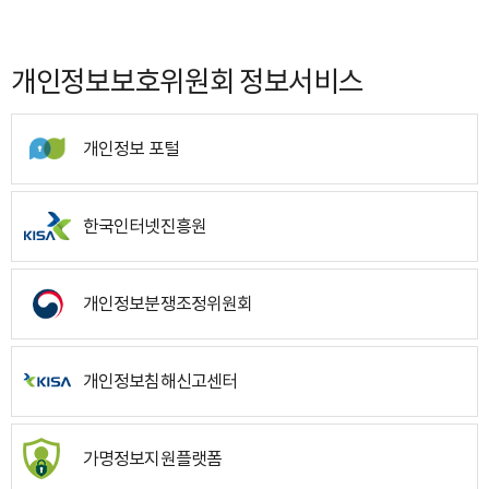
개인정보보호위원회 정보서비스
개인정보 포털
한국인터넷진흥원
개인정보분쟁조정위원회
개인정보침해신고센터
가명정보지원플랫폼