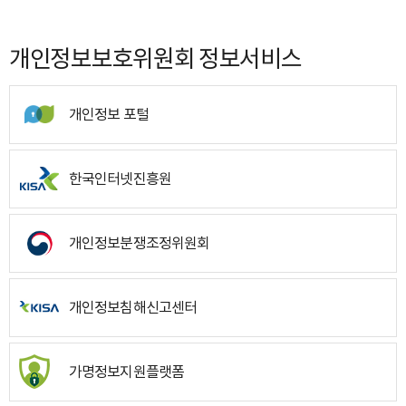
개인정보보호위원회 정보서비스
개인정보 포털
한국인터넷진흥원
개인정보분쟁조정위원회
개인정보침해신고센터
가명정보지원플랫폼