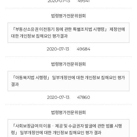
2020-07-13
49541
법령평가전문위원회
「부동산소유권 이전등기 등에 관한 특별조치법 시행령」 제정안에
대한 개인정보 침해요인 평가결과
2020-07-13
49684
법령평가전문위원회
「아동복지법 시행령」 일부개정안에 대한 개인정보 침해요인 평가
결과
2020-07-13
47860
법령평가전문위원회
「사회보장급여의 이용ㆍ제공 및 수급권자 발굴에 관한 법률 시행
령」 일부개정안에 대한 개인정보 침해요인 평가 결과