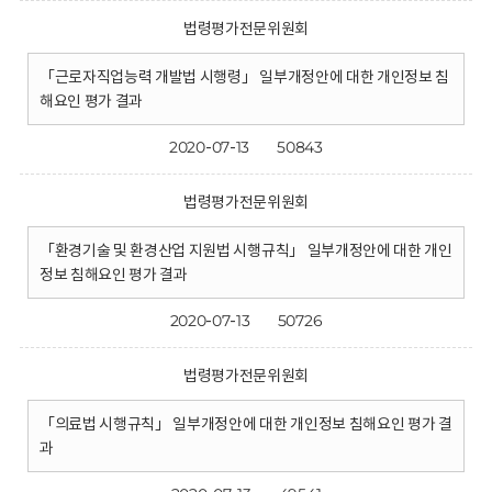
법령평가전문위원회
「근로자직업능력 개발법 시행령」 일부개정안에 대한 개인정보 침
해요인 평가 결과
2020-07-13
50843
법령평가전문위원회
「환경기술 및 환경산업 지원법 시행규칙」 일부개정안에 대한 개인
정보 침해요인 평가 결과
2020-07-13
50726
법령평가전문위원회
「의료법 시행규칙」 일부개정안에 대한 개인정보 침해요인 평가 결
과