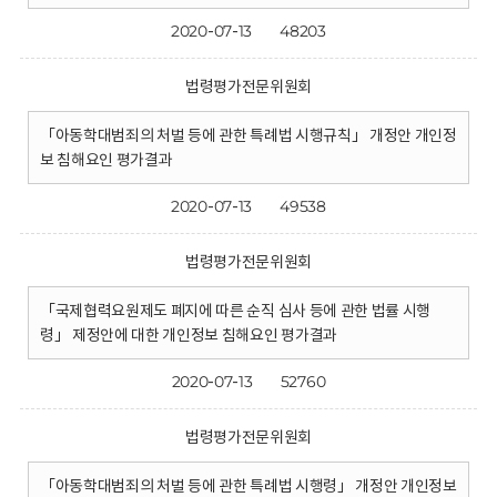
2020-07-13
48203
법령평가전문위원회
「아동학대범죄의 처벌 등에 관한 특례법 시행규칙」 개정안 개인정
보 침해요인 평가결과
2020-07-13
49538
법령평가전문위원회
「국제협력요원제도 폐지에 따른 순직 심사 등에 관한 법률 시행
령」 제정안에 대한 개인정보 침해요인 평가결과
2020-07-13
52760
법령평가전문위원회
「아동학대범죄의 처벌 등에 관한 특례법 시행령」 개정안 개인정보