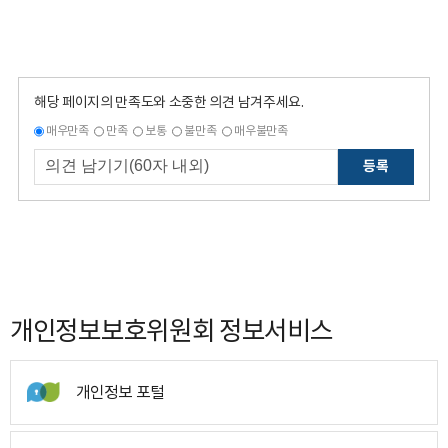
해당 페이지의 만족도와 소중한 의견 남겨주세요.
매우만족
만족
보통
불만족
매우불만족
등록
개인정보보호위원회 정보서비스
개인정보 포털