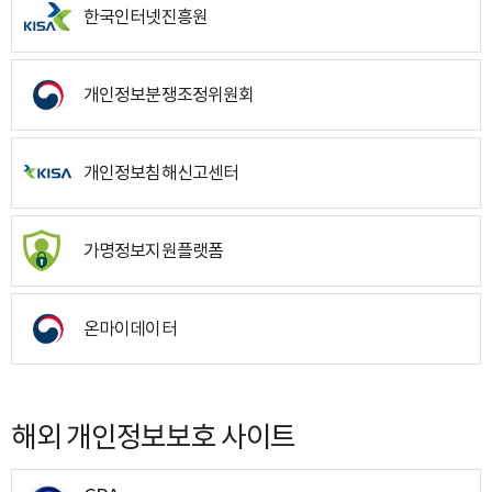
한국인터넷진흥원
개인정보분쟁조정위원회
개인정보침해신고센터
가명정보지원플랫폼
온마이데이터
해외 개인정보보호 사이트