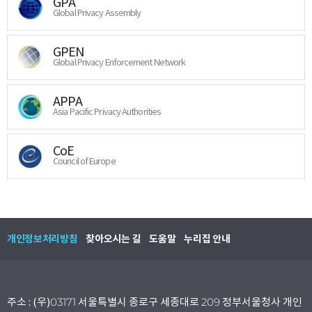
GPA
Global Privacy Assembly
GPEN
Global Privacy Enforcement Network
APPA
Asia Pacific Privacy Authorities
CoE
Council of Europe
개인정보처리방침
찾아오시는 길
도움말
누리집 안내
주소 : (우)03171 서울특별시 종로구 세종대로 209 정부서울청사 개인