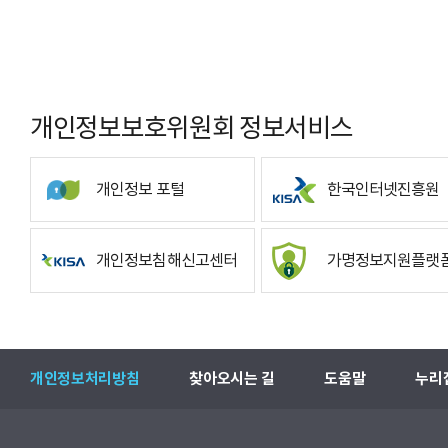
개인정보보호위원회 정보서비스
개인정보 포털
한국인터넷진흥원
개인정보침해신고센터
가명정보지원플랫
개인정보처리방침
찾아오시는 길
도움말
누리