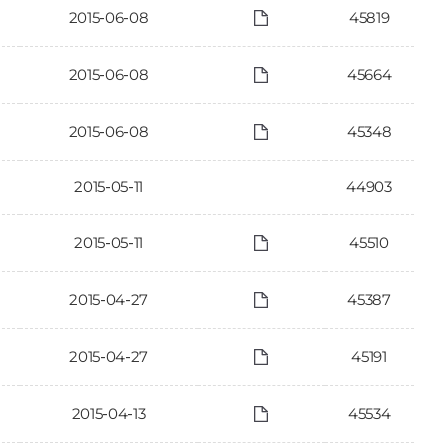
2015-06-08
45819
2015-06-08
45664
2015-06-08
45348
2015-05-11
44903
2015-05-11
45510
2015-04-27
45387
2015-04-27
45191
2015-04-13
45534