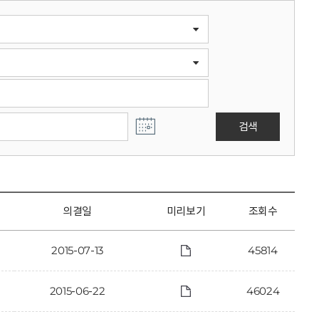
검색
의결일
미리보기
조회수
2015-07-13
45814
2015-06-22
46024