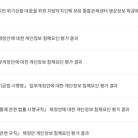
전 위기상황 대응을 위한 지방자치단체 보유 통합관제센터 영상정보 제공
정안에 대한 개인정보 침해요인 평가 결과
개정안에 대한 개인정보 침해요인 평가 결과
금법 시행령」 일부개정안에 대한 개인정보 침해요인 평가 결과
흥에 관한 법률 시행규칙」 제정안에 대한 개인정보 침해요인 평가 결과
관한 규칙」 제정안 개인정보 침해요인 평가 결과