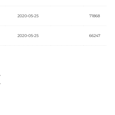
2020-05-25
71868
2020-05-25
66247
〉
〉