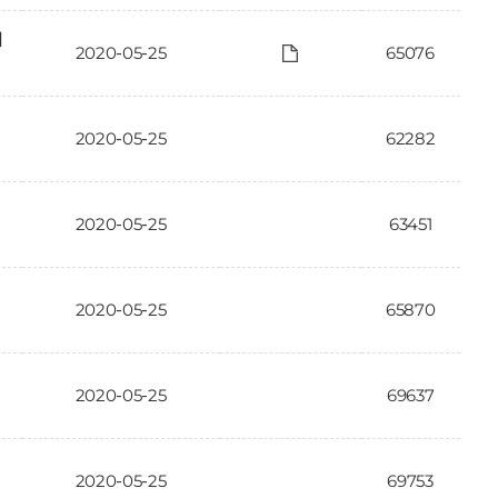
에
2020-05-25
65076
2020-05-25
62282
2020-05-25
63451
2020-05-25
65870
2020-05-25
69637
2020-05-25
69753