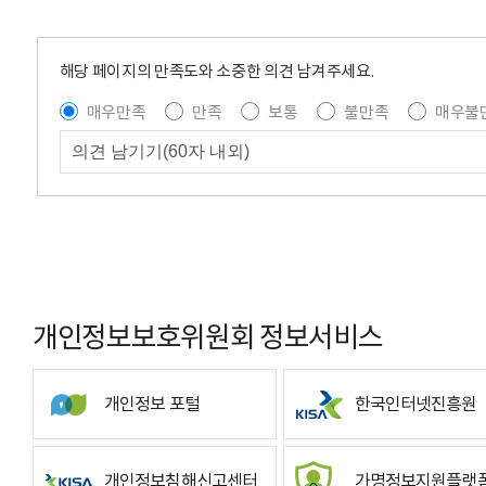
해당 페이지의 만족도와 소중한 의견 남겨주세요.
매우만족
만족
보통
불만족
매우불
개인정보보호위원회 정보서비스
개인정보 포털
한국인터넷진흥원
개인정보침해신고센터
가명정보지원플랫