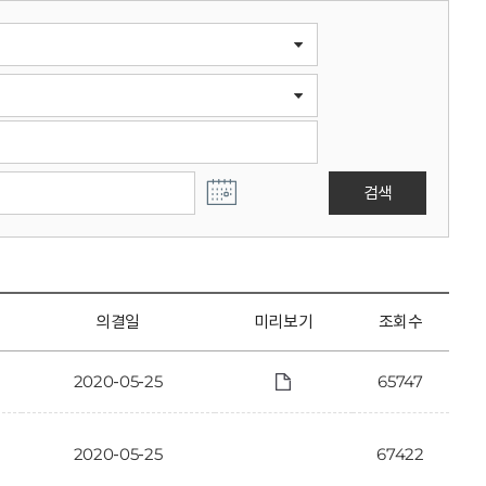
검색
의결일
미리보기
조회수
2020-05-25
65747
2020-05-25
67422