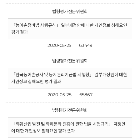
법령평가전문위원회
「농어촌정비법 시행규칙」 일부개정안에 대한 개인정보 침해요인
평가 결과
2020-05-25
63449
법령평가전문위원회
「한국농어촌공사 및 농지관리기금법 시행령」 일부개정안에 대한
개인정보 침해요인 평가 결과
2020-05-25
65867
법령평가전문위원회
「화훼산업 발전 및 화훼문화 진흥에 관한 법률 시행규칙」 제정안
에 대한 개인정보 침해요인 평가 결과