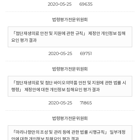
2020-05-25
69635
법령평가전문위원회
「첨단재생의료 안전 및 지원에 관한 규칙」 제정안 개인정보 침해
요인 평가 결과
2020-05-25
69751
법령평가전문위원회
「첨단재생의료 및 첨단 바이오의약품 안전 및 지원에 관한 법률 시
행령」 제정안에 대한 개인정보 침해요인 평가 결과
2020-05-25
71865
법령평가전문위원회
「마리나항만의 조성 및 관리 등에 관한 법률 시행규칙」 일부개정
안에 대한 개인정보 침해요인 평가 결과