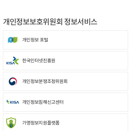
개인정보보호위원회 정보서비스
개인정보 포털
한국인터넷진흥원
개인정보분쟁조정위원회
개인정보침해신고센터
가명정보지원플랫폼