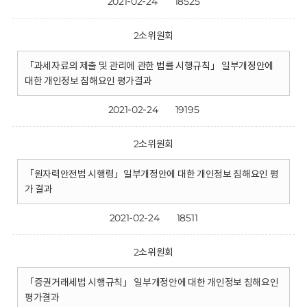
2021-02-24
18525
2소위원회
「과세자료의 제출 및 관리에 관한 법률 시행규칙」 일부개정안에
대한 개인정보 침해요인 평가결과
2021-02-24
19195
2소위원회
「원자력안전법 시행령」일부개정안에 대한 개인정보 침해요인 평
가 결과
2021-02-24
18511
2소위원회
「증권거래세법 시행규칙」 일부개정안에 대한 개인정보 침해요인
평가결과