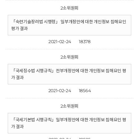
2소위원회
「숙련기술장려법 시행령」 일부개정안에 대한 개인정보 침해요인
평가 결과
2021-02-24
18378
2소위원회
「국세징수법 시행규칙」전부개정안에 대한 개인정보 침해요인 평
가 결과
2021-02-24
18564
2소위원회
「국세기본법 시행규칙」일부개정안에 대한 개인정보 침해요인 평
가 결과