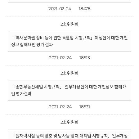
2021-02-24
18478
2소위원회
「역사문화권 정비 등에 관한 특별법 시행규칙」제정안에 대한 개인
정보 침해요인 평가 결과
2021-02-24
18513
2소위원회
「종합부동산세법 시행규칙」 일부개정안에 대한 개인정보 침해요
인 평가결과
2021-02-24
18531
2소위원회
「원자력시설 등의 방호 및 방사능 방재 대책법 시행규칙」일부개정