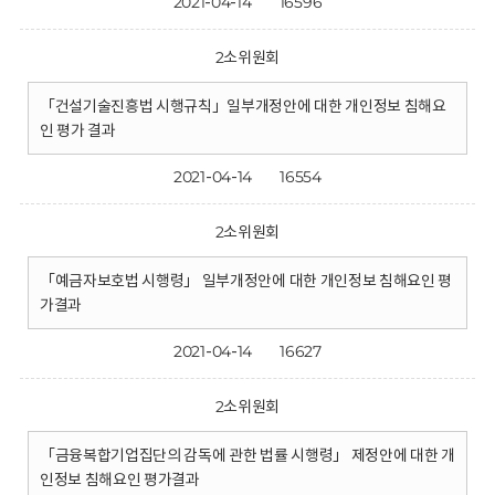
2021-04-14
16596
2소위원회
「건설기술진흥법 시행규칙」일부개정안에 대한 개인정보 침해요
인 평가 결과
2021-04-14
16554
2소위원회
「예금자보호법 시행령」 일부개정안에 대한 개인정보 침해요인 평
가결과
2021-04-14
16627
2소위원회
「금융복합기업집단의 감독에 관한 법률 시행령」 제정안에 대한 개
인정보 침해요인 평가결과