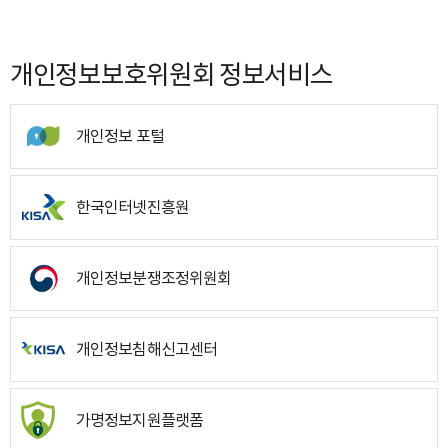
개인정보보호위원회 정보서비스
개인정보 포털
한국인터넷진흥원
개인정보분쟁조정위원회
개인정보침해신고센터
가명정보지원플랫폼