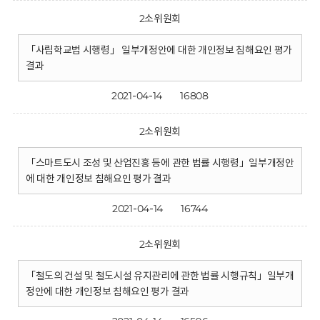
2소위원회
「사립학교법 시행령」 일부개정안에 대한 개인정보 침해요인 평가
결과
2021-04-14
16808
2소위원회
「스마트도시 조성 및 산업진흥 등에 관한 법률 시행령」일부개정안
에 대한 개인정보 침해요인 평가 결과
2021-04-14
16744
2소위원회
「철도의 건설 및 철도시설 유지관리에 관한 법률 시행규칙」일부개
정안에 대한 개인정보 침해요인 평가 결과