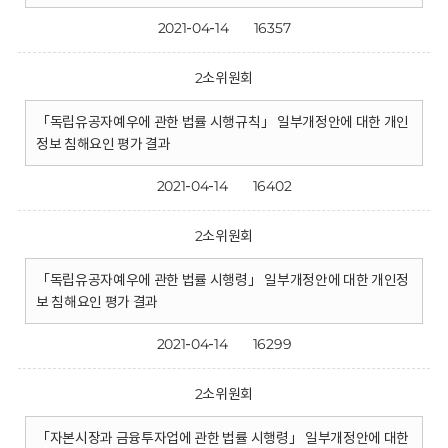
2021-04-14
16357
2소위원회
「독립유공자예우에 관한 법률 시행규칙」 일부개정안에 대한 개인
정보 침해요인 평가 결과
2021-04-14
16402
2소위원회
「독립유공자예우에 관한 법률 시행령」 일부개정안에 대한 개인정
보 침해요인 평가 결과
2021-04-14
16299
2소위원회
「자본시장과 금융투자업에 관한 법률 시행령」 일부개정안에 대한