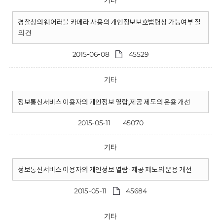
기타
경찰청의 웨어러블 카메라 사용의 개인정보보호법령상 가능여부 질
의 건
2015-06-08
45529
기타
정보통신서비스 이용자의 개인정보 열람,제공 제도의 운용 개선
2015-05-11
45070
기타
정보통신서비스 이용자의 개인정보 열람·제공 제도의 운용 개선
2015-05-11
45684
기타