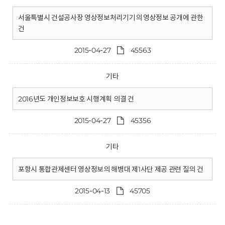
서울특별시 건설공사장 영상정보처리기기의 영상정보 공개에 관한
건
2015-04-27
45563
기타
2016년도 개인정보보호 시행계획 의결 건
2015-04-27
45356
기타
포항시 통합관제센터 영상정보의 해병대 제1사단 제공 관련 질의 건
2015-04-13
45705