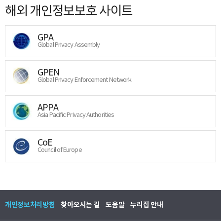
해외 개인정보보호 사이트
GPA
Global Privacy Assembly
GPEN
Global Privacy Enforcement Network
APPA
Asia Pacific Privacy Authorities
CoE
Council of Europe
개인정보처리방침
찾아오시는 길
도움말
누리집 안내