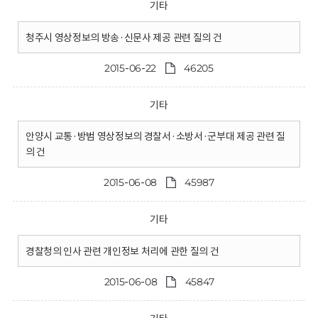
기타
청주시 영상정보의 방송·신문사 제공 관련 질의 건
2015-06-22
46205
기타
안양시 교통·방범 영상정보의 경찰서·소방서·군부대 제공 관련 질
의 건
2015-06-08
45987
기타
경찰청의 인사 관련 개인정보 처리에 관한 질의 건
2015-06-08
45847