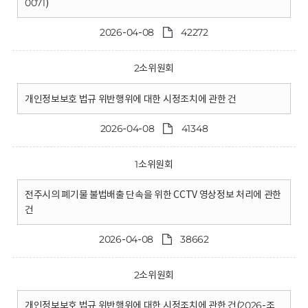
0071)
2026-04-08
42272
2소위원회
개인정보보호 법규 위반행위에 대한 시정조치에 관한 건
2026-04-08
41348
1소위원회
전주시의 폐기물 불법배출 단속을 위한 CCTV 영상정보 처리에 관한
건
2026-04-08
38662
2소위원회
개인정보보호 법규 위반행위에 대한 시정조치에 관한 건(2026-조