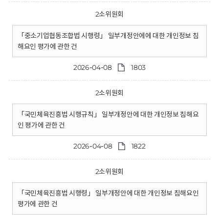
2소위원회
「중소기업협동조합법 시행령」 일부개정안에에 대한 개인정보 침
해요인 평가에 관한 건
2026-04-08
1803
2소위원회
「국민체육진흥법 시행규칙」 일부개정안에 대한 개인정보 침해요
인 평가에 관한 건
2026-04-08
1822
2소위원회
「국민체육진흥법 시행령」 일부개정안에 대한 개인정보 침해요인
평가에 관한 건