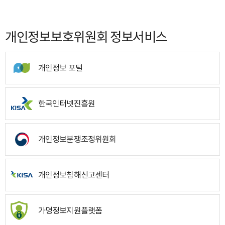
개인정보보호위원회 정보서비스
개인정보 포털
한국인터넷진흥원
개인정보분쟁조정위원회
개인정보침해신고센터
가명정보지원플랫폼