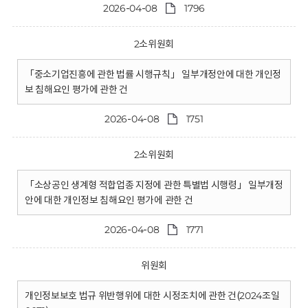
2026-04-08
1796
2소위원회
「중소기업진흥에 관한 법률 시행규칙」 일부개정안에 대한 개인정
보 침해요인 평가에 관한 건
2026-04-08
1751
2소위원회
「소상공인 생계형 적합업종 지정에 관한 특별법 시행령」 일부개정
안에 대한 개인정보 침해요인 평가에 관한 건
2026-04-08
1771
위원회
개인정보보호 법규 위반행위에 대한 시정조치에 관한 건(2024조일