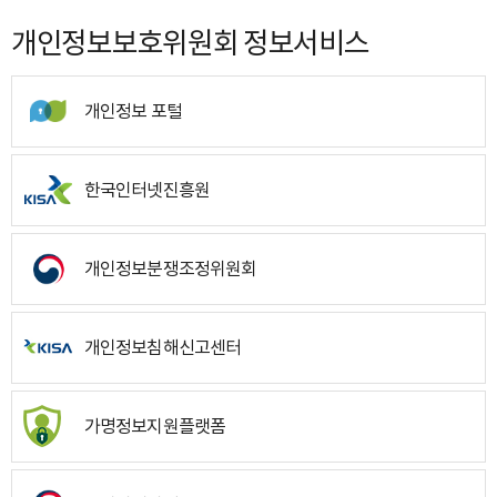
개인정보보호위원회 정보서비스
개인정보 포털
한국인터넷진흥원
개인정보분쟁조정위원회
개인정보침해신고센터
가명정보지원플랫폼