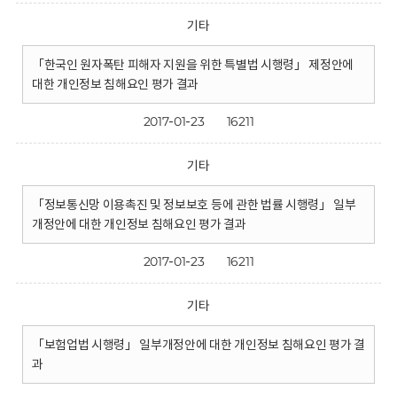
기타
「한국인 원자폭탄 피해자 지원을 위한 특별법 시행령」 제정안에
대한 개인정보 침해요인 평가 결과
2017-01-23
16211
기타
「정보통신망 이용촉진 및 정보보호 등에 관한 법률 시행령」 일부
개정안에 대한 개인정보 침해요인 평가 결과
2017-01-23
16211
기타
「보험업법 시행령」 일부개정안에 대한 개인정보 침해요인 평가 결
과