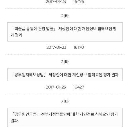
2017-01-23
16476
기타
「미술품 유통에 관한 법률」 제정안에 대한 개인정보 침해요인 평
가 결과
2017-01-23
16170
기타
「공무원재해보상법」 제정안에 대한 개인정보 침해요인 평가 결과
2017-01-23
16427
기타
「공무원연금법」 전부개정법률안에 대한 개인정보 침해요인 평가
결과