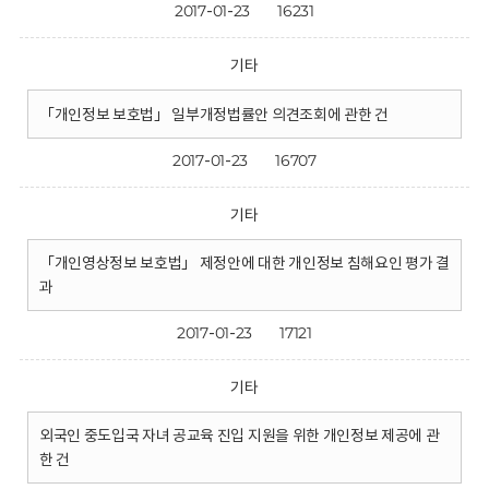
2017-01-23
16231
기타
「개인정보 보호법」 일부개정법률안 의견조회에 관한 건
2017-01-23
16707
기타
「개인영상정보 보호법」 제정안에 대한 개인정보 침해요인 평가 결
과
2017-01-23
17121
기타
외국인 중도입국 자녀 공교육 진입 지원을 위한 개인정보 제공에 관
한 건