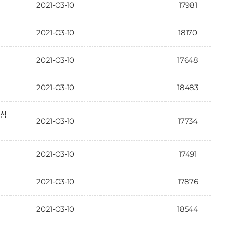
2021-03-10
17981
2021-03-10
18170
2021-03-10
17648
2021-03-10
18483
 침
2021-03-10
17734
2021-03-10
17491
2021-03-10
17876
2021-03-10
18544