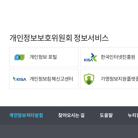
개인정보보호위원회 정보서비스
개인정보 포털
한국인터넷진흥원
개인정보침해신고센터
가명정보지원플랫
개인정보처리방침
찾아오시는 길
도움말
누리