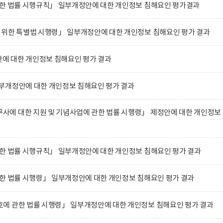
관한 법률 시행규칙」 일부개정안에 대한 개인정보 침해요인 평가결과
 위한 특별법 시행령」 일부개정안에 대한 개인정보 침해요인 평가 결과
 대한 개인정보 침해요인 평가 결과
부개정안에 대한 개인정보 침해요인 평가 결과
에 대한 지원 및 기념사업에 관한 법률 시행령」 제정안에 대한 개인정보
한 법률 시행규칙」 일부개정안에 대한 개인정보 침해요인 평가 결과
한 법률 시행령」 일부개정안에 대한 개인정보 침해요인 평가 결과
에 관한 법률 시행령」 일부개정안에 대한 개인정보 침해요인 평가 결과