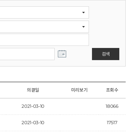
검색
의결일
미리보기
조회수
2021-03-10
18066
2021-03-10
17517