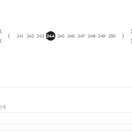
〈
〈
241
242
243
244
245
246
247
248
249
250
〉
〈
만족