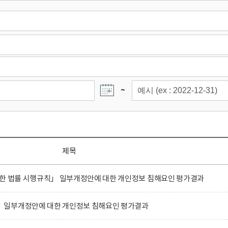
~
제목
관한 법률 시행규칙」 일부개정안에 대한 개인정보 침해요인 평가결과
 일부개정안에 대한 개인정보 침해요인 평가결과