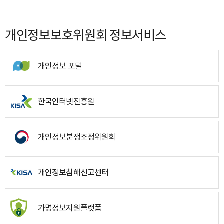
개인정보보호위원회 정보서비스
개인정보 포털
한국인터넷진흥원
개인정보분쟁조정위원회
개인정보침해신고센터
가명정보지원플랫폼