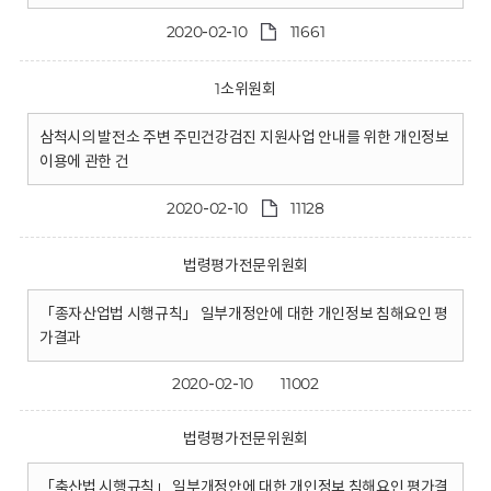
2020-02-10
11661
1소위원회
삼척시의 발전소 주변 주민건강검진 지원사업 안내를 위한 개인정보
이용에 관한 건
2020-02-10
11128
법령평가전문위원회
「종자산업법 시행규칙」 일부개정안에 대한 개인정보 침해요인 평
가결과
2020-02-10
11002
법령평가전문위원회
「축산법 시행규칙」 일부개정안에 대한 개인정보 침해요인 평가결