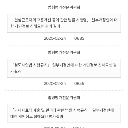
법령평가전문위원회
「건설근로자의 고용개선 등에 관한 법률 시행령」 일부개정안에 대
한 개인정보 침해요인 평가 결과
2020-02-24
10685
법령평가전문위원회
「철도사업법 시행규칙」 일부개정안에 대한 개인정보 침해요인 평
가결과
2020-02-24
10856
법령평가전문위원회
「과세자료의 제출 및 관리에 관한 법률 시행규칙」 일부개정안에
대한 개인정보 침해요인 평가결과