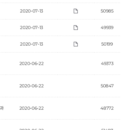
2020-07-13
50985
2020-07-13
49939
2020-07-13
50199
2020-06-22
49373
2020-06-22
50847
결과
2020-06-22
48772