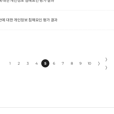
 대한 개인정보 침해요인 평가 결과
에 대한 개인정보 침해요인 평가 결과
〉
1
2
3
4
5
6
7
8
9
10
〉
〉