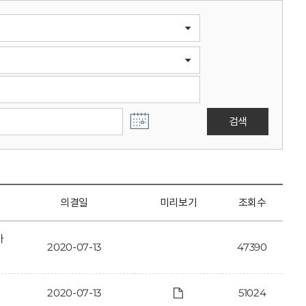
검색
의결일
미리보기
조회수
가
2020-07-13
47390
2020-07-13
51024