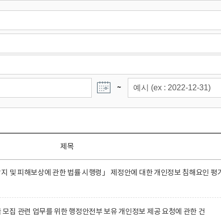
~
제목
지 및 피해보상에 관한 법률 시행령」 제정안에 대한 개인정보 침해요인 평
집 관련 업무를 위한 행정안전부 보유 개인정보 제공 요청에 관한 건