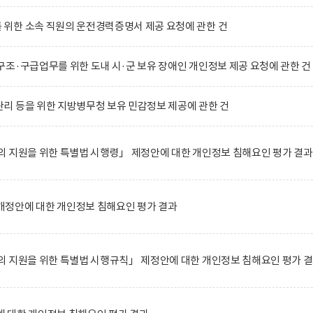
위한 소속 직원의 운전경력증명서 제공 요청에 관한 건
조·구급업무를 위한 도내 시·군 보유 장애인 개인정보 제공 요청에 관한 건
리 등을 위한 지방병무청 보유 민감정보 제공에 관한 건
 지원을 위한 특별법 시행령」 제정안에 대한 개인정보 침해요인 평가 결과
정안에 대한 개인정보 침해요인 평가 결과
 지원을 위한 특별법 시행규칙」 제정안에 대한 개인정보 침해요인 평가 