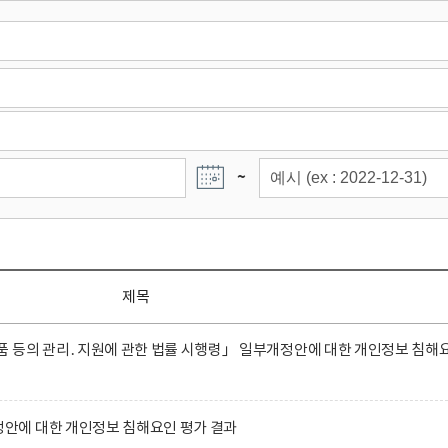
~
제목
품 등의 관리․지원에 관한 법률 시행령」 일부개정안에 대한 개인정보 침해
에 대한 개인정보 침해요인 평가 결과