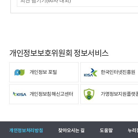
개인정보보호위원회 정보서비스
개인정보 포털
한국인터넷진흥원
개인정보침해신고센터
가명정보지원플랫
개인정보처리방침
찾아오시는 길
도움말
누리