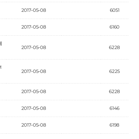
2017-05-08
6051
2017-05-08
6160
에
2017-05-08
6228
부
2017-05-08
6225
2017-05-08
6228
2017-05-08
6146
2017-05-08
6198