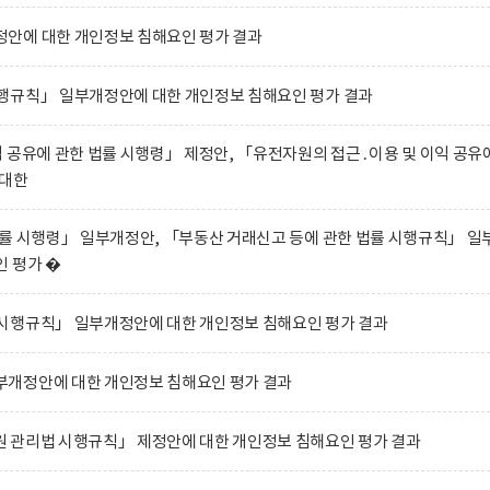
안에 대한 개인정보 침해요인 평가 결과
행규칙」 일부개정안에 대한 개인정보 침해요인 평가 결과
 공유에 관한 법률 시행령」 제정안, 「유전자원의 접근․이용 및 이익 공유
 대한
률 시행령」 일부개정안, 「부동산 거래신고 등에 관한 법률 시행규칙」 일
 평가 �
시행규칙」 일부개정안에 대한 개인정보 침해요인 평가 결과
개정안에 대한 개인정보 침해요인 평가 결과
 관리법 시행규칙」 제정안에 대한 개인정보 침해요인 평가 결과