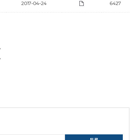
2017-04-24
6427
〉
〉