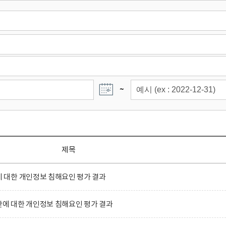
~
제목
대한 개인정보 침해요인 평가 결과
 대한 개인정보 침해요인 평가 결과