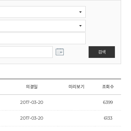
검색
의결일
미리보기
조회수
2017-03-20
6399
2017-03-20
6133