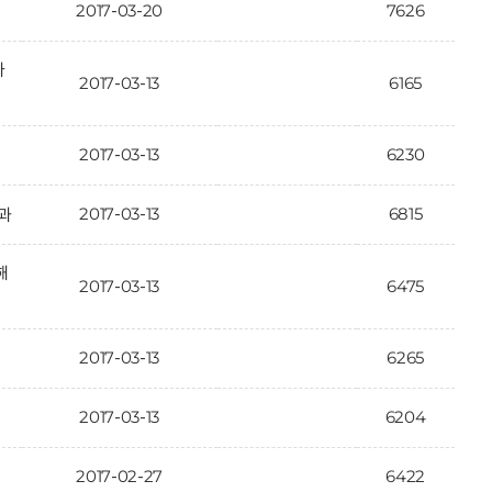
2017-03-20
7626
가
2017-03-13
6165
2017-03-13
6230
2017-03-13
6815
과
해
2017-03-13
6475
2017-03-13
6265
2017-03-13
6204
2017-02-27
6422