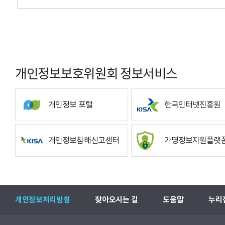
개인정보보호위원회 정보서비스
개인정보 포털
한국인터넷진흥원
개인정보침해신고센터
가명정보지원플랫
개인정보처리방침
찾아오시는 길
도움말
누리