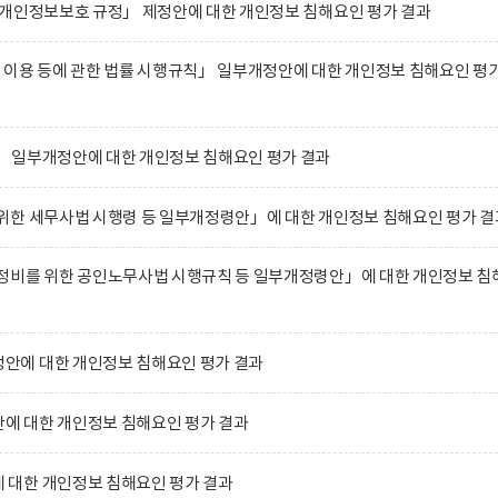
 개인정보보호 규정」 제정안에 대한 개인정보 침해요인 평가 결과
 이용 등에 관한 법률 시행규칙」 일부개정안에 대한 개인정보 침해요인 평
 일부개정안에 대한 개인정보 침해요인 평가 결과
위한 세무사법 시행령 등 일부개정령안」에 대한 개인정보 침해요인 평가 결
정비를 위한 공인노무사법 시행규칙 등 일부개정령안」에 대한 개인정보 침
에 대한 개인정보 침해요인 평가 결과
 대한 개인정보 침해요인 평가 결과
대한 개인정보 침해요인 평가 결과