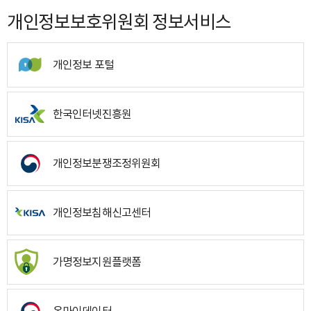
개인정보보호위원회 정보서비스
개인정보 포털
한국인터넷진흥원
개인정보분쟁조정위원회
개인정보침해신고센터
가명정보지원플랫폼
온마이데이터