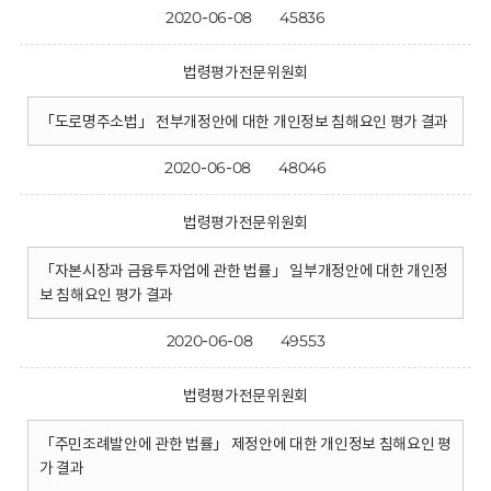
2020-06-08
45836
법령평가전문위원회
「도로명주소법」 전부개정안에 대한 개인정보 침해요인 평가 결과
2020-06-08
48046
법령평가전문위원회
「자본시장과 금융투자업에 관한 법률」 일부개정안에 대한 개인정
보 침해요인 평가 결과
2020-06-08
49553
법령평가전문위원회
「주민조례발안에 관한 법률」 제정안에 대한 개인정보 침해요인 평
가 결과