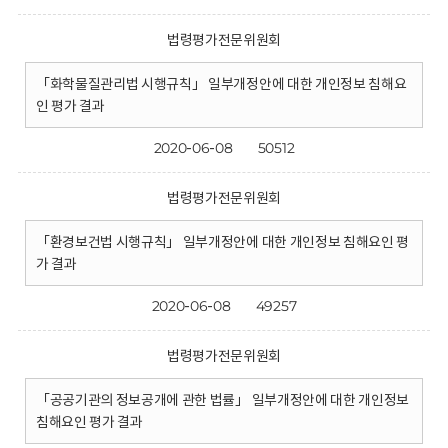
법령평가전문위원회
「화학물질관리법 시행규칙」 일부개정안에 대한 개인정보 침해요
인 평가 결과
2020-06-08
50512
법령평가전문위원회
「환경보건법 시행규칙」 일부개정안에 대한 개인정보 침해요인 평
가 결과
2020-06-08
49257
법령평가전문위원회
「공공기관의 정보공개에 관한 법률」 일부개정안에 대한 개인정보
침해요인 평가 결과