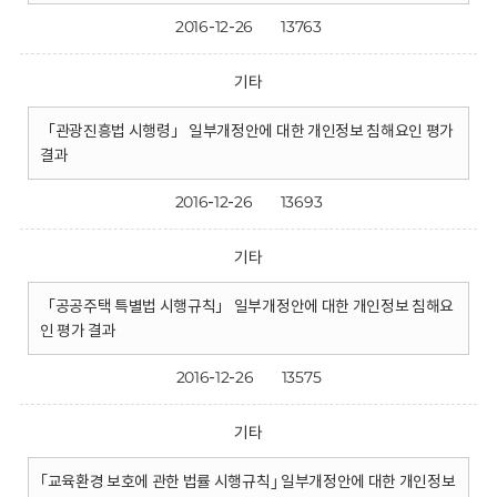
2016-12-26
13763
기타
「관광진흥법 시행령」 일부개정안에 대한 개인정보 침해요인 평가
결과
2016-12-26
13693
기타
「공공주택 특별법 시행규칙」 일부개정안에 대한 개인정보 침해요
인 평가 결과
2016-12-26
13575
기타
｢교육환경 보호에 관한 법률 시행규칙｣ 일부개정안에 대한 개인정보