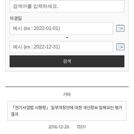
회
의결일
~
검색
기타
「전기사업법 시행령」 일부개정안에 대한 개인정보 침해요인 평가
결과
2016-12-26
13511