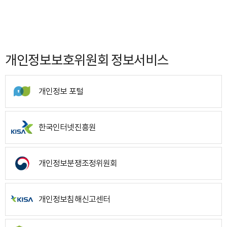
개인정보보호위원회 정보서비스
개인정보 포털
한국인터넷진흥원
개인정보분쟁조정위원회
개인정보침해신고센터