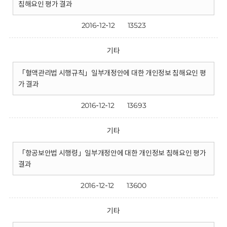
침해요인 평가 결과
2016-12-12
13523
기타
「혈액관리법 시행규칙」일부개정안에 대한 개인정보 침해요인 평
가 결과
2016-12-12
13693
기타
「항공보안법 시행령」일부개정안에 대한 개인정보 침해요인 평가
결과
2016-12-12
13600
기타