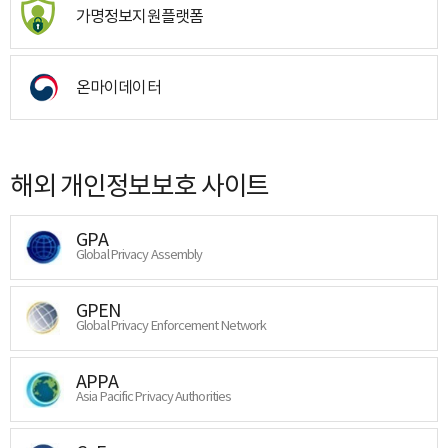
가명정보지원플랫폼
온마이데이터
해외 개인정보보호 사이트
GPA
Global Privacy Assembly
GPEN
Global Privacy Enforcement Network
APPA
Asia Pacific Privacy Authorities