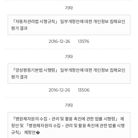
기타
「자동차관리법 시행규칙」 일부개정안에 대한 개인정보 침해요인
평가 결과
2016-12-26
13576
기타
「양성평등기본법 시행령」 일부개정안에 대한 개인정보 침해요인
평가 결과
2016-12-26
13506
기타
「병원체자원의 수집‧관리 및 활용 촉진에 관한 법률 시행령」 제
정안 및 「병원체자원의 수집‧관리 및 활용 촉진에 관한 법률 시행
규칙」 제정안�