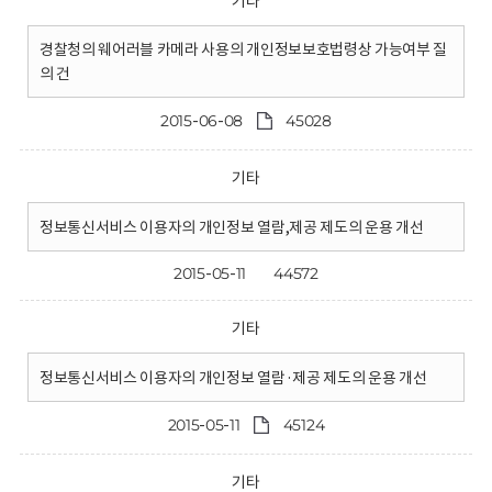
기타
경찰청의 웨어러블 카메라 사용의 개인정보보호법령상 가능여부 질
의 건
2015-06-08
45028
기타
정보통신서비스 이용자의 개인정보 열람,제공 제도의 운용 개선
2015-05-11
44572
기타
정보통신서비스 이용자의 개인정보 열람·제공 제도의 운용 개선
2015-05-11
45124
기타