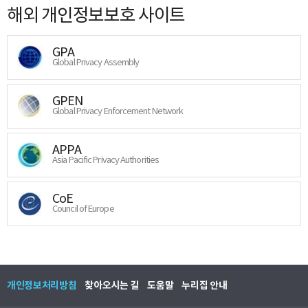
해외 개인정보보호 사이트
GPA
Global Privacy Assembly
GPEN
Global Privacy Enforcement Network
APPA
Asia Pacific Privacy Authorities
CoE
Council of Europe
개인정보처리방침
찾아오시는 길
도움말
누리집 안내