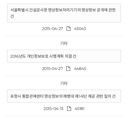
서울특별시 건설공사장 영상정보처리기기의 영상정보 공개에 관한
건
2015-04-27
45043
기타
2016년도 개인정보보호 시행계획 의결 건
2015-04-27
44845
기타
포항시 통합관제센터 영상정보의 해병대 제1사단 제공 관련 질의 건
2015-04-13
45181