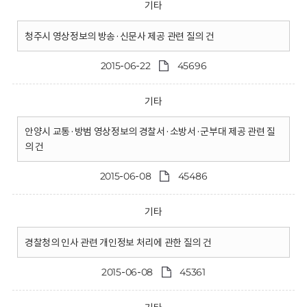
기타
청주시 영상정보의 방송·신문사 제공 관련 질의 건
2015-06-22
45696
기타
안양시 교통·방범 영상정보의 경찰서·소방서·군부대 제공 관련 질
의 건
2015-06-08
45486
기타
경찰청의 인사 관련 개인정보 처리에 관한 질의 건
2015-06-08
45361