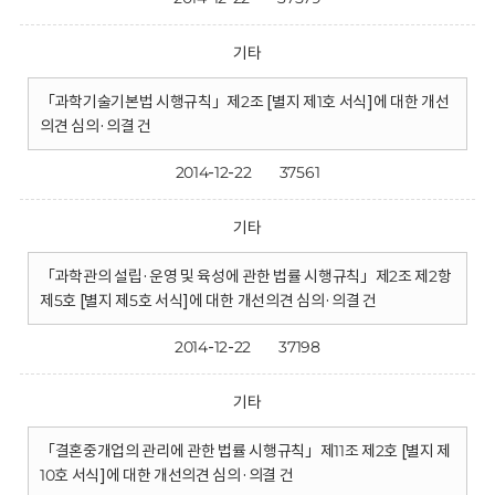
기타
「과학기술기본법 시행규칙」제2조 [별지 제1호 서식]에 대한 개선
의견 심의·의결 건
2014-12-22
37561
기타
「과학관의 설립·운영 및 육성에 관한 법률 시행규칙」제2조 제2항
제5호 [별지 제5호 서식]에 대한 개선의견 심의·의결 건
2014-12-22
37198
기타
「결혼중개업의 관리에 관한 법률 시행규칙」제11조 제2호 [별지 제
10호 서식]에 대한 개선의견 심의·의결 건