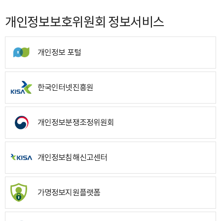
개인정보보호위원회 정보서비스
개인정보 포털
한국인터넷진흥원
개인정보분쟁조정위원회
개인정보침해신고센터
가명정보지원플랫폼