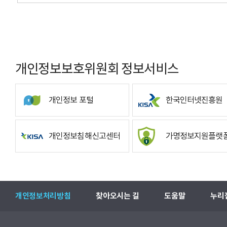
개인정보보호위원회 정보서비스
개인정보 포털
한국인터넷진흥원
개인정보침해신고센터
가명정보지원플랫
개인정보처리방침
찾아오시는 길
도움말
누리