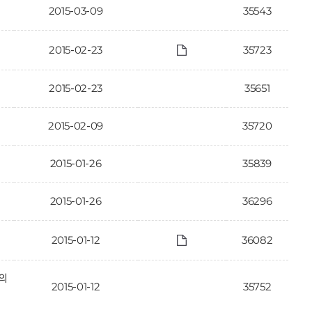
2015-03-09
35543
2015-02-23
35723
2015-02-23
35651
2015-02-09
35720
2015-01-26
35839
2015-01-26
36296
2015-01-12
36082
의
2015-01-12
35752