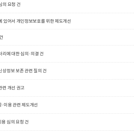
심의 요청 건
에 있어서 개인정보보호를 위한 제도개선
건
리에 대한 심의·의결 건
상정보 보존 관련 질의 건
관련 개선 권고
·이용 관련 제도개선
용 심의 요청 건