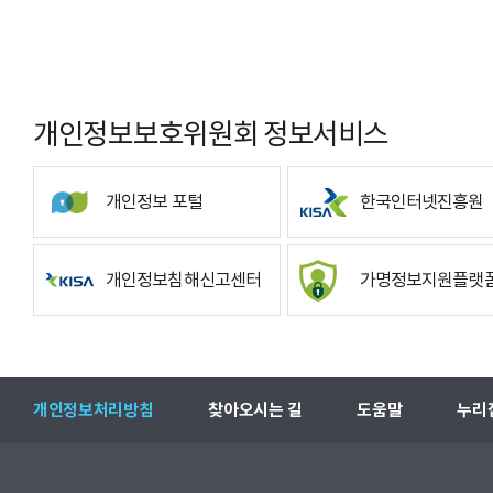
개인정보보호위원회 정보서비스
개인정보 포털
한국인터넷진흥원
개인정보침해신고센터
가명정보지원플랫
개인정보처리방침
찾아오시는 길
도움말
누리