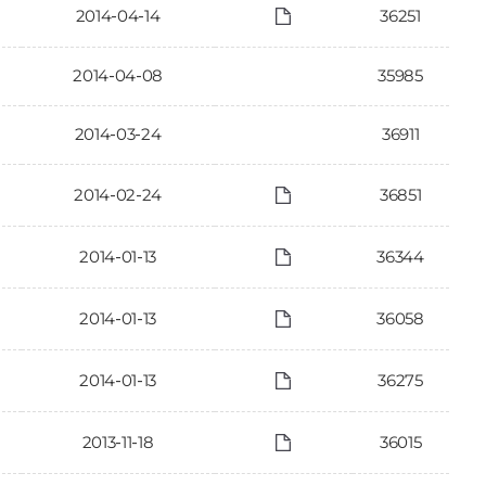
2014-04-14
36251
2014-04-08
35985
2014-03-24
36911
2014-02-24
36851
2014-01-13
36344
2014-01-13
36058
2014-01-13
36275
2013-11-18
36015