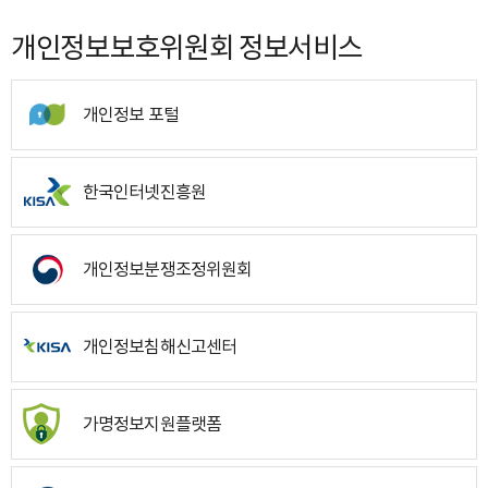
개인정보보호위원회 정보서비스
개인정보 포털
한국인터넷진흥원
개인정보분쟁조정위원회
개인정보침해신고센터
가명정보지원플랫폼