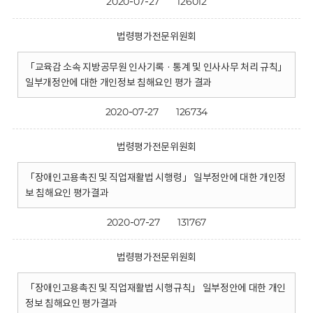
2020-07-27
126012
법령평가전문위원회
「교육감 소속 지방공무원 인사기록 · 통계 및 인사사무 처리 규칙」
일부개정안에 대한 개인정보 침해요인 평가 결과
2020-07-27
126734
법령평가전문위원회
「장애인고용촉진 및 직업재활법 시행령」 일부정안에 대한 개인정
보 침해요인 평가결과
2020-07-27
131767
법령평가전문위원회
「장애인고용촉진 및 직업재활법 시행규칙」 일부정안에 대한 개인
정보 침해요인 평가결과