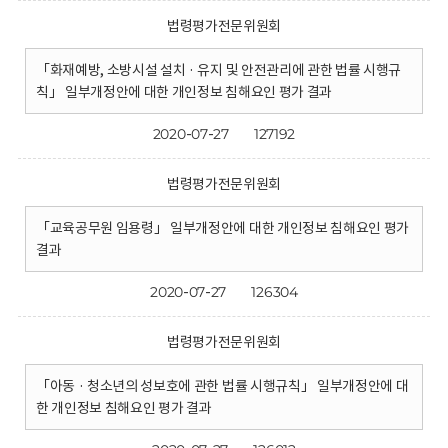
법령평가전문위원회
「화재예방, 소방시설 설치 · 유지 및 안전관리에 관한 법률 시행규
칙」 일부개정안에 대한 개인정보 침해요인 평가 결과
2020-07-27
127192
법령평가전문위원회
「교육공무원 임용령」 일부개정안에 대한 개인정보 침해요인 평가
결과
2020-07-27
126304
법령평가전문위원회
「아동 · 청소년의 성보호에 관한 법률 시행규칙」 일부개정안에 대
한 개인정보 침해요인 평가 결과