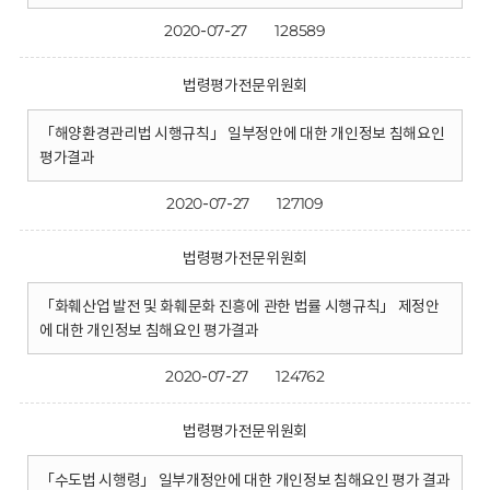
2020-07-27
128589
법령평가전문위원회
「해양환경관리법 시행규칙」 일부정안에 대한 개인정보 침해요인
평가결과
2020-07-27
127109
법령평가전문위원회
「화훼산업 발전 및 화훼문화 진흥에 관한 법률 시행규칙」 제정안
에 대한 개인정보 침해요인 평가결과
2020-07-27
124762
법령평가전문위원회
「수도법 시행령」 일부개정안에 대한 개인정보 침해요인 평가 결과